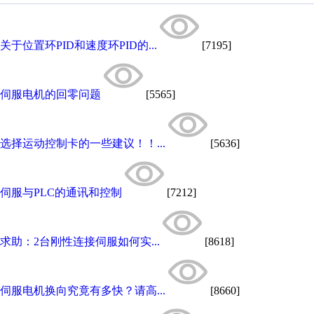
关于位置环PID和速度环PID的...
[7195]
伺服电机的回零问题
[5565]
选择运动控制卡的一些建议！！...
[5636]
伺服与PLC的通讯和控制
[7212]
求助：2台刚性连接伺服如何实...
[8618]
伺服电机换向究竟有多快？请高...
[8660]