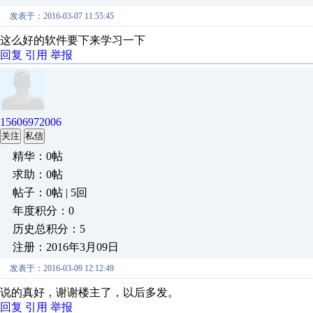
发表于：2016-03-07 11:55:45
这么好的软件要下来学习一下
回复
引用
举报
15606972006
关注
私信
精华：0帖
求助：0帖
帖子：0帖 | 5回
年度积分：0
历史总积分：5
注册：2016年3月09日
发表于：2016-03-09 12:12:49
说的真好，谢谢楼主了，以后多发。
回复
引用
举报