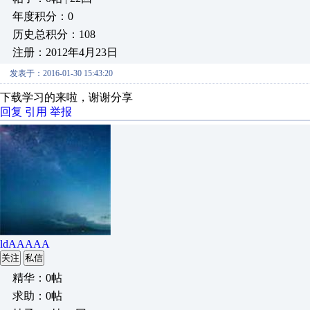
年度积分：0
历史总积分：108
注册：2012年4月23日
发表于：2016-01-30 15:43:20
下载学习的来啦，谢谢分享
回复
引用
举报
ldAAAAA
关注
私信
精华：0帖
求助：0帖