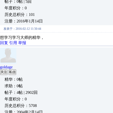
帖子：0帖 | 5回
年度积分：0
历史总积分：101
注册：2016年1月14日
发表于：2016-02-12 11:50:44
想学习学习大师的精华，
回复
引用
举报
goldage
关注
私信
精华：0帖
求助：0帖
帖子：4帖 | 2902回
年度积分：0
历史总积分：5708
注册：2004年2月14日