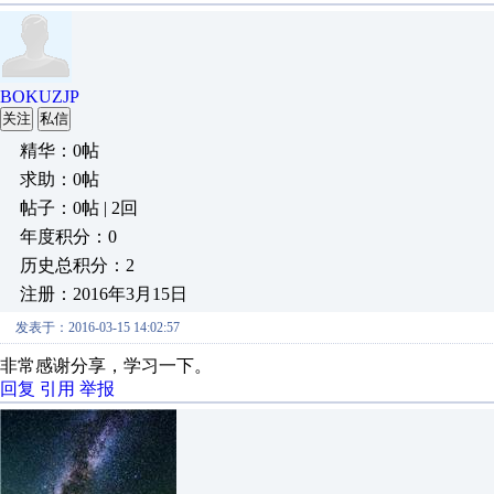
BOKUZJP
关注
私信
精华：0帖
求助：0帖
帖子：0帖 | 2回
年度积分：0
历史总积分：2
注册：2016年3月15日
发表于：2016-03-15 14:02:57
非常感谢分享，学习一下。
回复
引用
举报