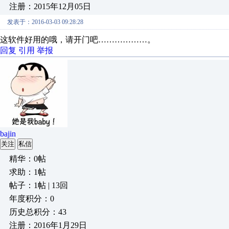
注册：2015年12月05日
发表于：2016-03-03 09:28:28
这软件好用的哦，请开门吧………………。
回复
引用
举报
bajin
关注
私信
精华：0帖
求助：1帖
帖子：1帖 | 13回
年度积分：0
历史总积分：43
注册：2016年1月29日