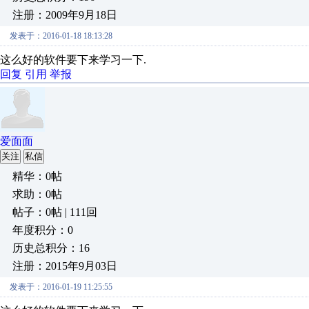
注册：2009年9月18日
发表于：2016-01-18 18:13:28
这么好的软件要下来学习一下.
回复
引用
举报
爱面面
关注
私信
精华：0帖
求助：0帖
帖子：0帖 | 111回
年度积分：0
历史总积分：16
注册：2015年9月03日
发表于：2016-01-19 11:25:55