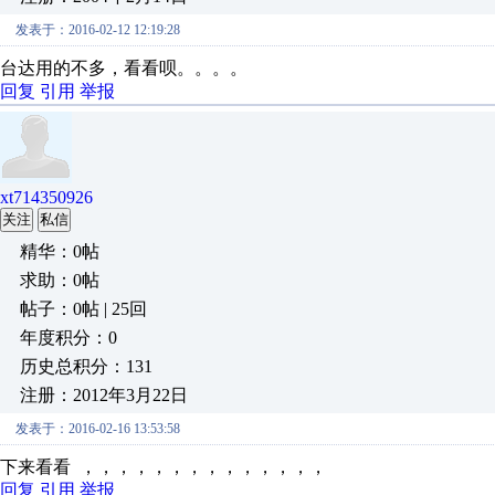
发表于：2016-02-12 12:19:28
台达用的不多，看看呗。。。。
回复
引用
举报
xt714350926
关注
私信
精华：0帖
求助：0帖
帖子：0帖 | 25回
年度积分：0
历史总积分：131
注册：2012年3月22日
发表于：2016-02-16 13:53:58
下来看看 ，，，，，，，，，，，，，，
回复
引用
举报