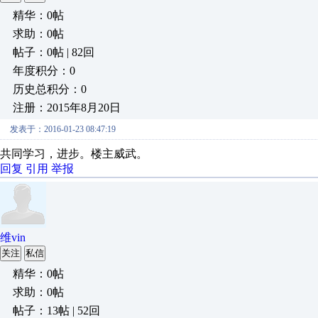
精华：0帖
求助：0帖
帖子：0帖 | 82回
年度积分：0
历史总积分：0
注册：2015年8月20日
发表于：2016-01-23 08:47:19
共同学习，进步。楼主威武。
回复
引用
举报
维vin
关注
私信
精华：0帖
求助：0帖
帖子：13帖 | 52回