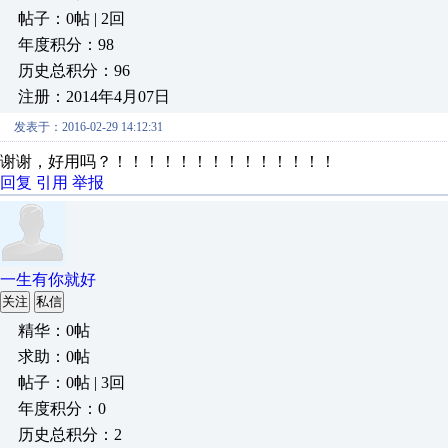
帖子：0帖 | 2回
年度积分：98
历史总积分：96
注册：2014年4月07日
发表于：2016-02-29 14:12:31
谢谢，好用吗？！！！！！！！！！！！！！！
回复
引用
举报
一生有你就好
关注
私信
精华：0帖
求助：0帖
帖子：0帖 | 3回
年度积分：0
历史总积分：2