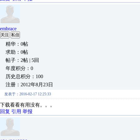
embrace
关注
私信
精华：0帖
求助：0帖
帖子：2帖 | 5回
年度积分：0
历史总积分：100
注册：2012年8月23日
发表于：2016-02-17 12:25:33
下载看看有用没有。。。
回复
引用
举报