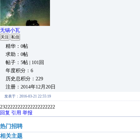
无锡小瓦
关注
私信
精华：0帖
求助：0帖
帖子：5帖 | 101回
年度积分：6
历史总积分：229
注册：2014年12月20日
发表于：2016-03-21 22:55:19
2322222222222222222222
回复
引用
举报
热门招聘
相关主题