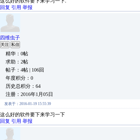
这么好的软件要下来学习一下.
回复
引用
举报
四维虫子
关注
私信
精华：0帖
求助：2帖
帖子：4帖 | 106回
年度积分：0
历史总积分：64
注册：2016年1月05日
发表于：2016-01-19 15:55:39
这么好的软件要下来学习一下
回复
引用
举报