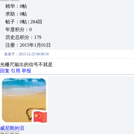
精华：0帖
求助：0帖
帖子：0帖 | 284回
年度积分：0
历史总积分：179
注册：2015年1月01日
发表于：2015-12-25 09:00:16
光栅尺输出的信号不就是
回复
引用
举报
威尼斯的泪