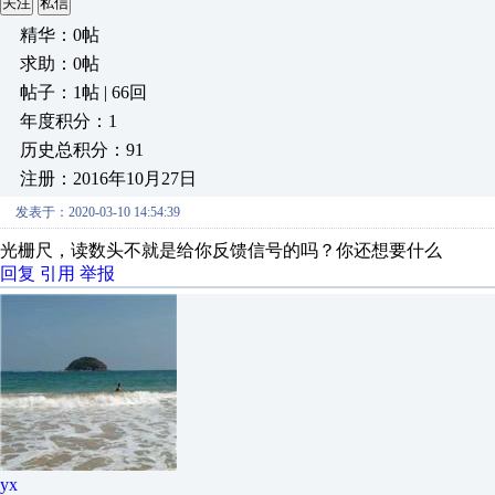
关注
私信
精华：0帖
求助：0帖
帖子：1帖 | 66回
年度积分：1
历史总积分：91
注册：2016年10月27日
发表于：2020-03-10 14:54:39
光栅尺，读数头不就是给你反馈信号的吗？你还想要什么
回复
引用
举报
yx