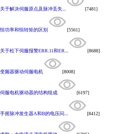
关于解决伺服原点及脉冲丢失...
[7481]
恒功率和恒转矩的区别
[5561]
关于松下伺服报警ERR.11和ER...
[8688]
变频器驱动伺服电机
[8008]
伺服电机驱动器的结构组成
[6197]
手摇脉冲发生器A和B的电压问...
[8412]