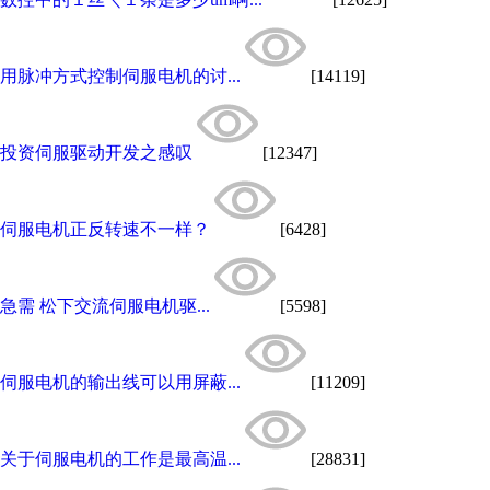
用脉冲方式控制伺服电机的讨...
[14119]
投资伺服驱动开发之感叹
[12347]
伺服电机正反转速不一样？
[6428]
急需 松下交流伺服电机驱...
[5598]
伺服电机的输出线可以用屏蔽...
[11209]
关于伺服电机的工作是最高温...
[28831]