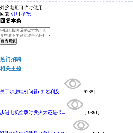
外接电阻可临时使用
回复
引用
举报
回复本条
发表回复
热门招聘
相关主题
关于步进电机问题( 刘岩利及...
[9238]
步进电机空载时发热大还是带...
[19861]