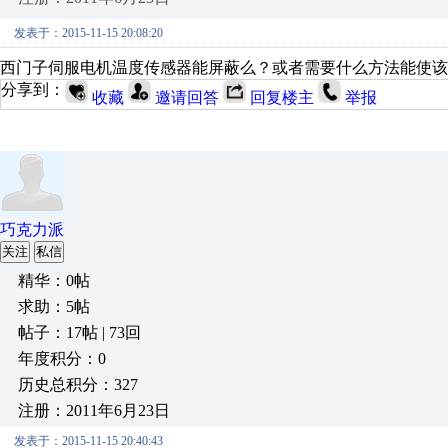
发表于：2015-11-15 20:08:20
西门子伺服电机温度传感器能屏蔽么？或者需要什么方法能使该
分享到：
收藏
邀请回答
回复楼主
举报
巧克力派
关注
私信
精华：0帖
求助：5帖
帖子：17帖 | 73回
年度积分：0
历史总积分：327
注册：2011年6月23日
发表于：2015-11-15 20:40:43