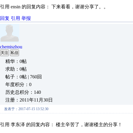
引用 ensin 的回复内容： 下来看看，谢谢分享了。。
回复
引用
举报
chemiszhou
关注
私信
精华：0帖
求助：0帖
帖子：0帖 | 760回
年度积分：0
历史总积分：140
注册：2011年11月30日
发表于：2017-07-15 13:52:30
引用 李东泽 的回复内容： 楼主辛苦了，谢谢楼主的分享！