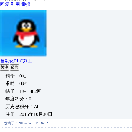
回复
引用
举报
自动化PLC刘工
关注
私信
精华：0帖
求助：0帖
帖子：1帖 | 482回
年度积分：0
历史总积分：74
注册：2016年10月30日
发表于：2017-05-11 19:34:52