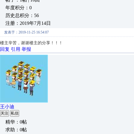
年度积分：0
历史总积分：56
注册：2019年7月14日
发表于：2019-11-25 16:54:07
楼主辛苦，谢谢楼主的分享！！！
回复
引用
举报
王小迪
关注
私信
精华：0帖
求助：0帖