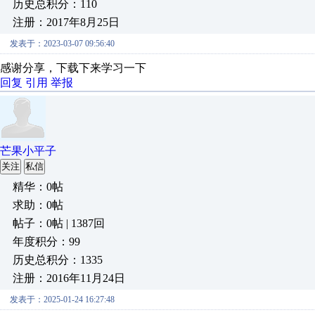
历史总积分：110
注册：2017年8月25日
发表于：2023-03-07 09:56:40
感谢分享，下载下来学习一下
回复
引用
举报
芒果小平子
关注
私信
精华：0帖
求助：0帖
帖子：0帖 | 1387回
年度积分：99
历史总积分：1335
注册：2016年11月24日
发表于：2025-01-24 16:27:48