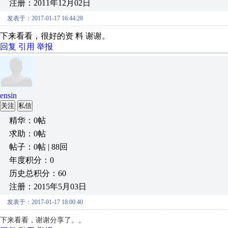
注册：2011年12月02日
发表于：2017-01-17 16:44:28
下来看看，很好的资 料 谢谢。
回复
引用
举报
ensin
关注
私信
精华：0帖
求助：0帖
帖子：0帖 | 88回
年度积分：0
历史总积分：60
注册：2015年5月03日
发表于：2017-01-17 18:00:40
下来看看，谢谢分享了。。