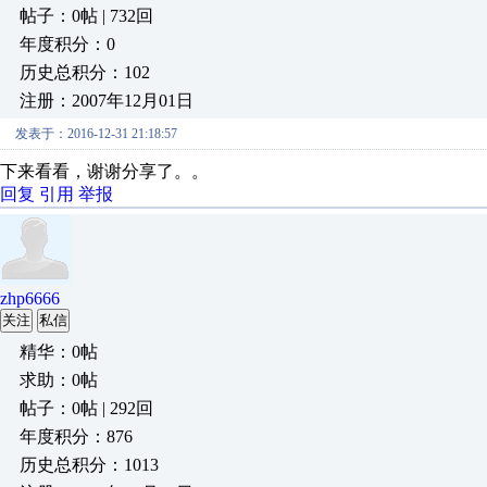
帖子：0帖 | 732回
年度积分：0
历史总积分：102
注册：2007年12月01日
发表于：2016-12-31 21:18:57
下来看看，谢谢分享了。。
回复
引用
举报
zhp6666
关注
私信
精华：0帖
求助：0帖
帖子：0帖 | 292回
年度积分：876
历史总积分：1013