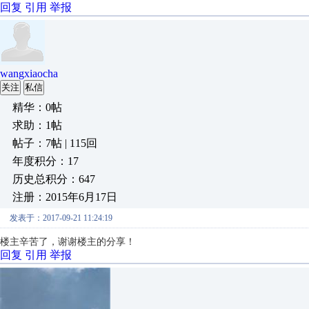
回复
引用
举报
wangxiaocha
关注
私信
精华：0帖
求助：1帖
帖子：7帖 | 115回
年度积分：17
历史总积分：647
注册：2015年6月17日
发表于：2017-09-21 11:24:19
楼主辛苦了，谢谢楼主的分享！
回复
引用
举报