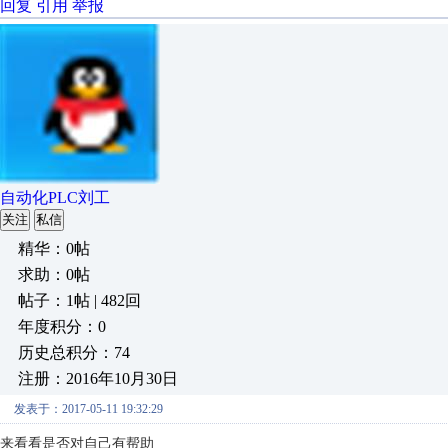
回复
引用
举报
自动化PLC刘工
关注
私信
精华：0帖
求助：0帖
帖子：1帖 | 482回
年度积分：0
历史总积分：74
注册：2016年10月30日
发表于：2017-05-11 19:32:29
来看看是否对自己有帮助