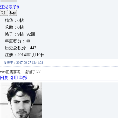
江湖浪子8
关注
私信
精华：0帖
求助：0帖
帖子：9帖 | 92回
年度积分：40
历史总积分：443
注册：2014年1月10日
发表于：2017-09-27 12:41:08
xixi正需要呢 谢谢了666
回复
引用
举报