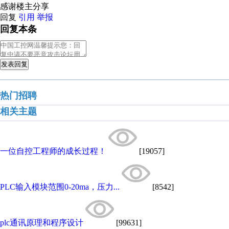
感谢楼主分享
回复
引用
举报
回复本条
发表回复
热门招聘
相关主题
一位自控工程师的成长过程！
[19057]
PLC输入模块范围0-20ma，压力...
[8542]
plc通讯原理和程序设计
[99631]