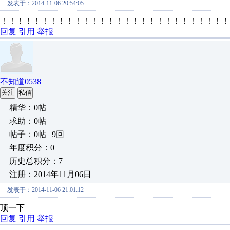
发表于：2014-11-06 20:54:05
！！！！！！！！！！！！！！！！！！！！！！！！！！！！
回复
引用
举报
不知道0538
关注
私信
精华：0帖
求助：0帖
帖子：0帖 | 9回
年度积分：0
历史总积分：7
注册：2014年11月06日
发表于：2014-11-06 21:01:12
顶一下
回复
引用
举报