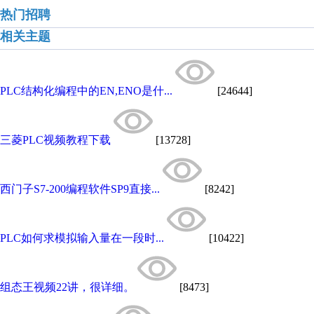
热门招聘
相关主题
PLC结构化编程中的EN,ENO是什...
[24644]
三菱PLC视频教程下载
[13728]
西门子S7-200编程软件SP9直接...
[8242]
PLC如何求模拟输入量在一段时...
[10422]
组态王视频22讲，很详细。
[8473]