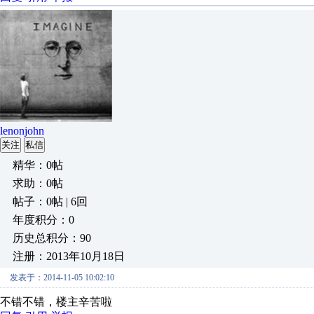
lenonjohn
关注
私信
精华：0帖
求助：0帖
帖子：0帖 | 6回
年度积分：0
历史总积分：90
注册：2013年10月18日
发表于：2014-11-05 10:02:10
不错不错，楼主辛苦啦