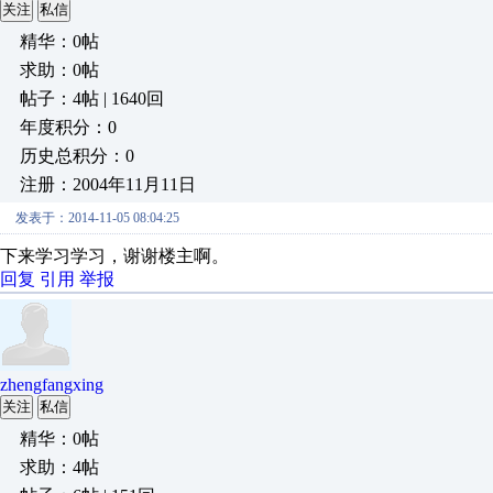
关注
私信
精华：0帖
求助：0帖
帖子：4帖 | 1640回
年度积分：0
历史总积分：0
注册：2004年11月11日
发表于：2014-11-05 08:04:25
下来学习学习，谢谢楼主啊。
回复
引用
举报
zhengfangxing
关注
私信
精华：0帖
求助：4帖