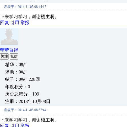
发表于：2014-11-05 08:44:17
下来学习学习，谢谢楼主啊。
回复
引用
举报
荦荦自得
关注
私信
精华：0帖
求助：0帖
帖子：0帖 | 228回
年度积分：0
历史总积分：109
注册：2013年10月08日
发表于：2014-11-05 08:57:44
下来学习学习，谢谢楼主啊。
回复
引用
举报