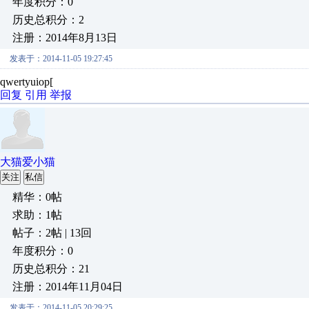
年度积分：0
历史总积分：2
注册：2014年8月13日
发表于：2014-11-05 19:27:45
qwertyuiop[
回复
引用
举报
大猫爱小猫
关注
私信
精华：0帖
求助：1帖
帖子：2帖 | 13回
年度积分：0
历史总积分：21
注册：2014年11月04日
发表于：2014-11-05 20:29:25