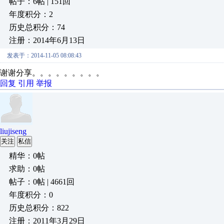
帖子：6帖 | 151回
年度积分：2
历史总积分：74
注册：2014年6月13日
发表于：2014-11-05 08:08:43
谢谢分享。。。。。。。。。
回复
引用
举报
liujiseng
关注
私信
精华：0帖
求助：0帖
帖子：0帖 | 4661回
年度积分：0
历史总积分：822
注册：2011年3月29日