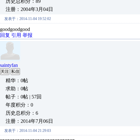
历史总积分：89
注册：2004年3月04日
发表于：2014-11-04 19:52:02
goodgoodgood
回复
引用
举报
saintyfan
关注
私信
精华：0帖
求助：0帖
帖子：0帖 | 57回
年度积分：0
历史总积分：6
注册：2014年7月06日
发表于：2014-11-04 21:29:03