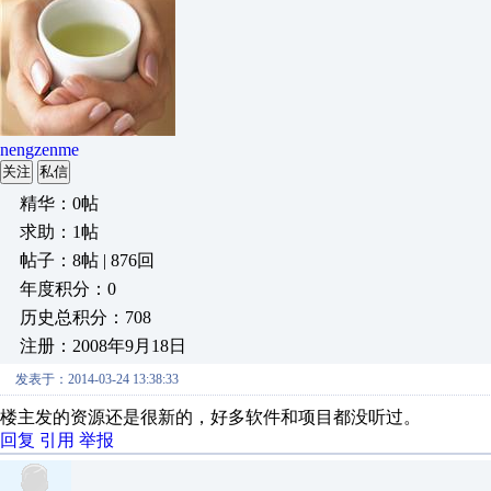
nengzenme
关注
私信
精华：0帖
求助：1帖
帖子：8帖 | 876回
年度积分：0
历史总积分：708
注册：2008年9月18日
发表于：2014-03-24 13:38:33
楼主发的资源还是很新的，好多软件和项目都没听过。
回复
引用
举报