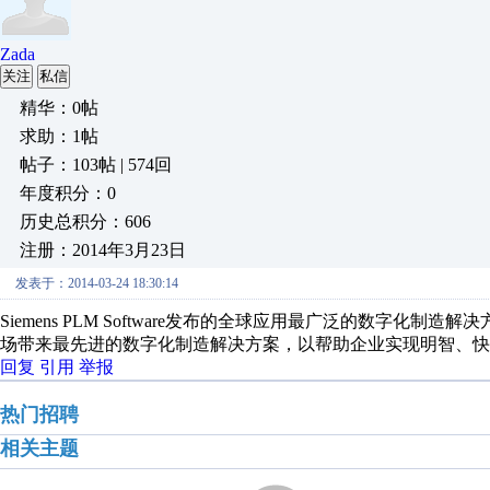
Zada
关注
私信
精华：0帖
求助：1帖
帖子：103帖 | 574回
年度积分：0
历史总积分：606
注册：2014年3月23日
发表于：2014-03-24 18:30:14
Siemens PLM Software发布的全球应用最广泛的数字化制造解决方案
场带来最先进的数字化制造解决方案，以帮助企业实现明智、快
回复
引用
举报
热门招聘
相关主题