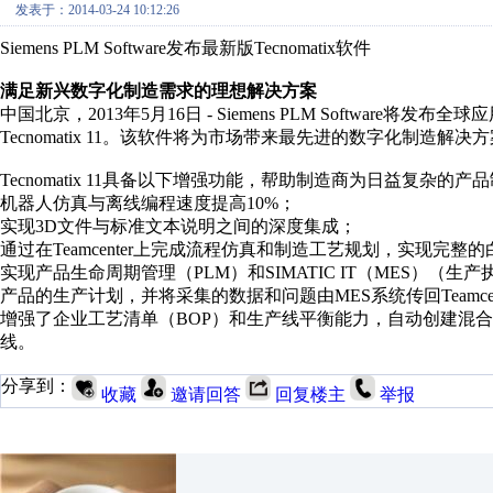
发表于：2014-03-24 10:12:26
Siemens PLM Software发布最新版Tecnomatix软件
满足新兴数字化制造需求的理想解决方案
中国北京，2013年5月16日 - Siemens PLM Software将
Tecnomatix 11。该软件将为市场带来最先进的数字化制
Tecnomatix 11具备以下增强功能，帮助制造商为日益复杂
机器人仿真与离线编程速度提高10%；
实现3D文件与标准文本说明之间的深度集成；
通过在Teamcenter上完成流程仿真和制造工艺规划，实现完整
实现产品生命周期管理（PLM）和SIMATIC IT（MES）（生
产品的生产计划，并将采集的数据和问题由MES系统传回Teamcen
增强了企业工艺清单（BOP）和生产线平衡能力，自动创建混
线。
分享到：
收藏
邀请回答
回复楼主
举报