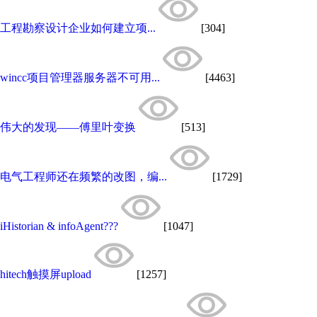
工程勘察设计企业如何建立项...
[304]
wincc项目管理器服务器不可用...
[4463]
伟大的发现——傅里叶变换
[513]
电气工程师还在频繁的改图，编...
[1729]
iHistorian & infoAgent???
[1047]
hitech触摸屏upload
[1257]