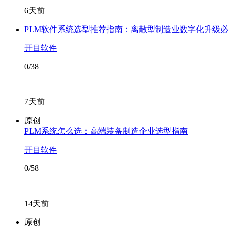
6天前
PLM软件系统选型推荐指南：离散型制造业数字化升级
开目软件
0/38
7天前
原创
PLM系统怎么选：高端装备制造企业选型指南
开目软件
0/58
14天前
原创