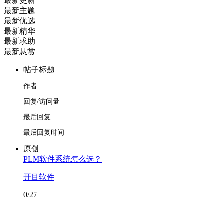
最新更新
最新主题
最新优选
最新精华
最新求助
最新悬赏
帖子标题
作者
回复/访问量
最后回复
最后回复时间
原创
PLM软件系统怎么选？
开目软件
0/27