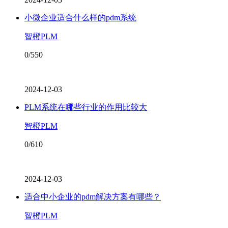
小微企业适合什么样的pdm系统
智橙PLM
0/550
2024-12-03
PLM系统在哪些行业的作用比较大
智橙PLM
0/610
2024-12-03
适合中小企业的pdm解决方案有哪些？
智橙PLM