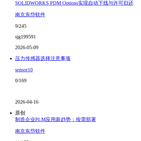
SOLIDWORKS PDM Options实现自动下线与许可归还
南京东岱软件
9/245
sjg199591
2026-05-09
压力传感器选择注意事项
sensor10
0/169
2026-04-16
原创
制造企业PLM应用新趋势：按需部署
南京东岱软件