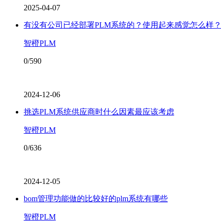
2025-04-07
有没有公司已经部署PLM系统的？使用起来感觉怎么样
智橙PLM
0/590
2024-12-06
挑选PLM系统供应商时什么因素最应该考虑
智橙PLM
0/636
2024-12-05
bom管理功能做的比较好的plm系统有哪些
智橙PLM