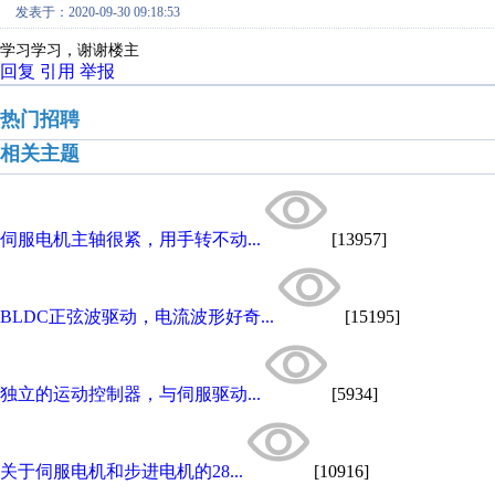
发表于：2020-09-30 09:18:53
学习学习，谢谢楼主
回复
引用
举报
热门招聘
相关主题
伺服电机主轴很紧，用手转不动...
[13957]
BLDC正弦波驱动，电流波形好奇...
[15195]
独立的运动控制器，与伺服驱动...
[5934]
关于伺服电机和步进电机的28...
[10916]