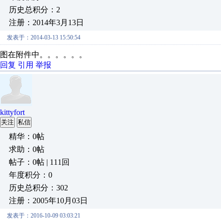
历史总积分：2
注册：2014年3月13日
发表于：2014-03-13 15:50:54
图在附件中。。。。。。
回复
引用
举报
kittyfort
关注
私信
精华：0帖
求助：0帖
帖子：0帖 | 111回
年度积分：0
历史总积分：302
注册：2005年10月03日
发表于：2016-10-09 03:03:21