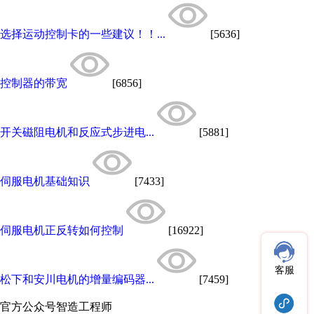
选择运动控制卡的一些建议！！...
[5636]
控制器的带宽
[6856]
开关磁阻电机和反应式步进电...
[5881]
伺服电机基础知识
[7433]
伺服电机正反转如何控制
[16922]
客服
松下和安川电机的增量编码器...
[7459]
官方公众号
智造工程师