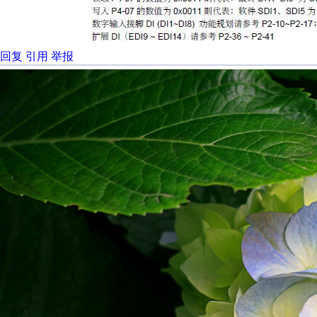
回复
引用
举报