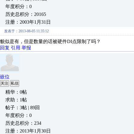
年度积分：0
历史总积分：20165
注册：2003年1月31日
发表于：2013-08-05 11:35:12
貌似是有，但是数量的话被硬件DI点限制了吗？
回复
引用
举报
嵌位
关注
私信
精华：0帖
求助：1帖
帖子：3帖 | 89回
年度积分：0
历史总积分：234
注册：2013年1月30日