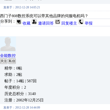
发表于：2012-12-28 14:05:21
西门子808数控系统可以带其他品牌的伺服电机吗？
分享到：
收藏
邀请回答
回复楼主
举报
全能数控
关注
私信
精华：0帖
求助：2帖
帖子：14帖 | 587回
年度积分：2
历史总积分：3140
注册：2002年12月25日
发表于：2012-12-28 14:44:09