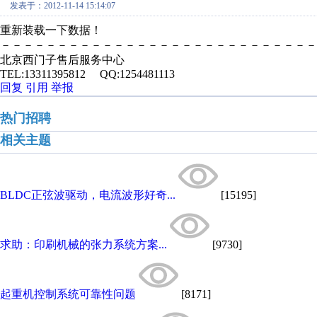
发表于：2012-11-14 15:14:07
重新装载一下数据！
－－－－－－－－－－－－－－－－－－－－－－－－－－－－
北京西门子售后服务中心
TEL:13311395812 QQ:1254481113
回复
引用
举报
热门招聘
相关主题
BLDC正弦波驱动，电流波形好奇...
[15195]
求助：印刷机械的张力系统方案...
[9730]
起重机控制系统可靠性问题
[8171]