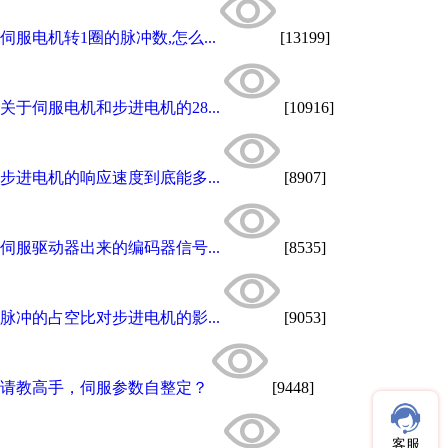
伺服电机转1圈的脉冲数,怎么...
[13199]
关于伺服电机和步进电机的28...
[10916]
步进电机的响应速度到底能多...
[8907]
伺服驱动器出来的编码器信号...
[8535]
脉冲的占空比对步进电机的影...
[9053]
请教高手，伺服参数自整定？
[9448]
客服