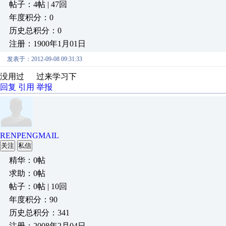
帖子：4帖 | 47回
年度积分：0
历史总积分：0
注册：1900年1月01日
发表于：2012-09-08 09:31:33
没用过 过来学习下
回复
引用
举报
RENPENGMAIL
关注
私信
精华：0帖
求助：0帖
帖子：0帖 | 10回
年度积分：90
历史总积分：341
注册：2008年2月04日