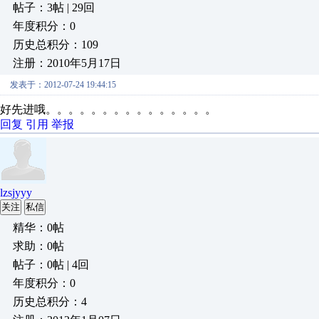
帖子：3帖 | 29回
年度积分：0
历史总积分：109
注册：2010年5月17日
发表于：2012-07-24 19:44:15
好先进哦。。。。。。。。。。。。。。。
回复
引用
举报
lzsjyyy
关注
私信
精华：0帖
求助：0帖
帖子：0帖 | 4回
年度积分：0
历史总积分：4