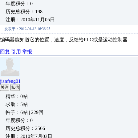
年度积分：0
历史总积分：198
注册：2010年11月05日
发表于：2012-01-13 16:36:25
编码器能知道它的位置，速度，反馈给PLC或是运动控制器
回复
引用
举报
jianfeng01
关注
私信
精华：0帖
求助：5帖
帖子：6帖 | 229回
年度积分：0
历史总积分：2566
注册：2010年7月03日