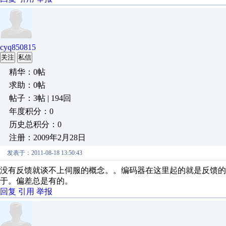
cyq850815
关注
私信
精华：0帖
求助：0帖
帖子：3帖 | 194回
年度积分：0
历史总积分：0
注册：2009年2月28日
发表于：2011-08-18 13:50:43
没有反馈就谈不上伺服的概念。。编码器在这里起的就是反馈的
于。偏差总是有的。
回复
引用
举报