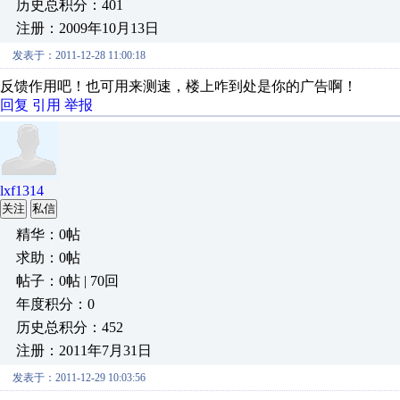
历史总积分：401
注册：2009年10月13日
发表于：2011-12-28 11:00:18
反馈作用吧！也可用来测速，楼上咋到处是你的广告啊！
回复
引用
举报
lxf1314
关注
私信
精华：0帖
求助：0帖
帖子：0帖 | 70回
年度积分：0
历史总积分：452
注册：2011年7月31日
发表于：2011-12-29 10:03:56