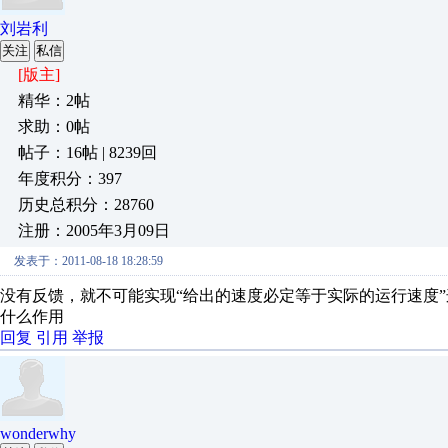
刘岩利
关注
私信
[版主]
精华：2帖
求助：0帖
帖子：16帖 | 8239回
年度积分：397
历史总积分：28760
注册：2005年3月09日
发表于：2011-08-18 18:28:59
没有反馈，就不可能实现“给出的速度必定等于实际的运行速度
什么作用
回复
引用
举报
wonderwhy