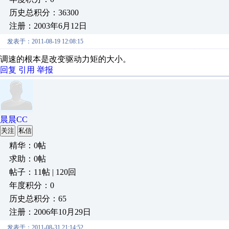
历史总积分：36300
注册：2003年6月12日
发表于：2011-08-19 12:08:15
调速的根本是改变驱动力矩的大小。
回复
引用
举报
晨晨CC
关注
私信
精华：0帖
求助：0帖
帖子：11帖 | 120回
年度积分：0
历史总积分：65
注册：2006年10月29日
发表于：2011-08-31 21:14:52