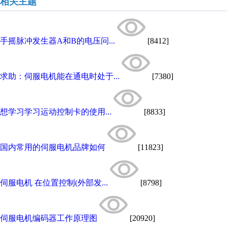
相关主题
手摇脉冲发生器A和B的电压问...
[8412]
求助：伺服电机能在通电时处于...
[7380]
想学习学习运动控制卡的使用...
[8833]
国内常用的伺服电机品牌如何
[11823]
伺服电机 在位置控制(外部发...
[8798]
伺服电机编码器工作原理图
[20920]