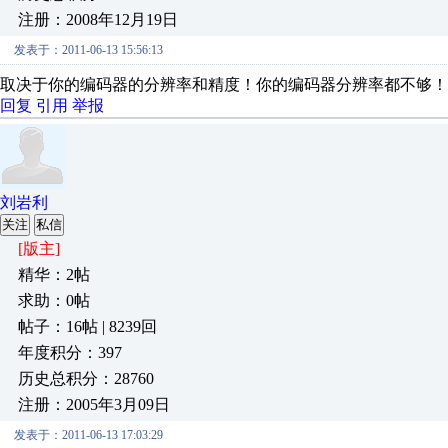
注册：2008年12月19日
发表于：2011-06-13 15:56:13
取决于你的编码器的分辨率和精度！你的编码器分辨率都不够！
回复
引用
举报
刘岩利
关注
私信
[版主]
精华：2帖
求助：0帖
帖子：16帖 | 8239回
年度积分：397
历史总积分：28760
注册：2005年3月09日
发表于：2011-06-13 17:03:29