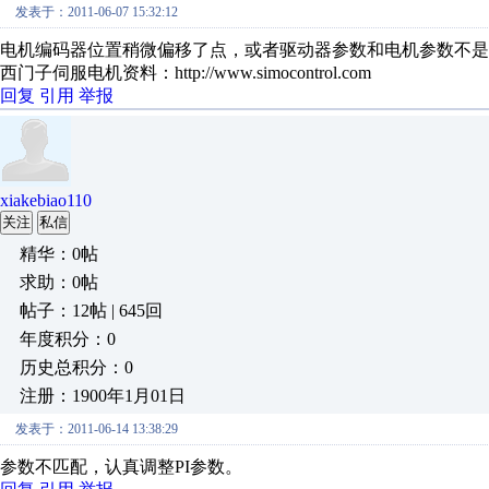
发表于：2011-06-07 15:32:12
电机编码器位置稍微偏移了点，或者驱动器参数和电机参数不是
西门子伺服电机资料：http://www.simocontrol.com
回复
引用
举报
xiakebiao110
关注
私信
精华：0帖
求助：0帖
帖子：12帖 | 645回
年度积分：0
历史总积分：0
注册：1900年1月01日
发表于：2011-06-14 13:38:29
参数不匹配，认真调整PI参数。