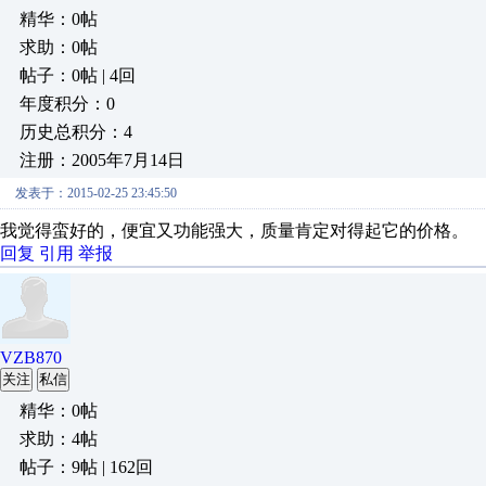
精华：0帖
求助：0帖
帖子：0帖 | 4回
年度积分：0
历史总积分：4
注册：2005年7月14日
发表于：2015-02-25 23:45:50
我觉得蛮好的，便宜又功能强大，质量肯定对得起它的价格。
回复
引用
举报
VZB870
关注
私信
精华：0帖
求助：4帖
帖子：9帖 | 162回