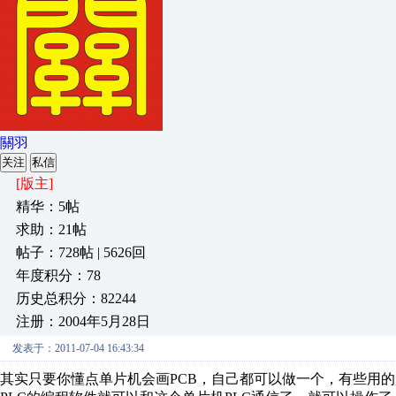
關羽
关注
私信
[版主]
精华：5帖
求助：21帖
帖子：728帖 | 5626回
年度积分：78
历史总积分：82244
注册：2004年5月28日
发表于：2011-07-04 16:43:34
其实只要你懂点单片机会画PCB，自己都可以做一个，有些用