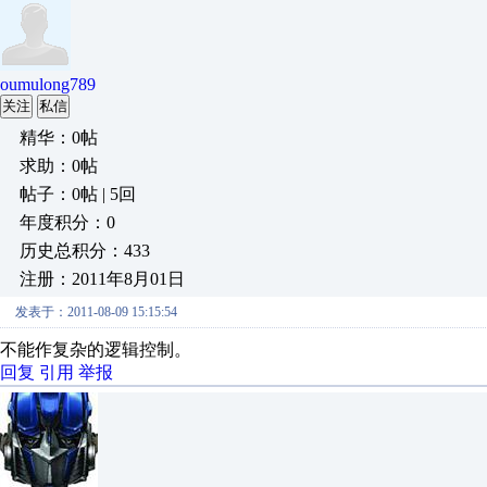
oumulong789
关注
私信
精华：0帖
求助：0帖
帖子：0帖 | 5回
年度积分：0
历史总积分：433
注册：2011年8月01日
发表于：2011-08-09 15:15:54
不能作复杂的逻辑控制。
回复
引用
举报