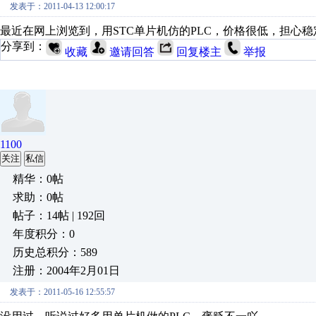
发表于：2011-04-13 12:00:17
最近在网上浏览到，用STC单片机仿的PLC，价格很低，担心
分享到：
收藏
邀请回答
回复楼主
举报
1100
关注
私信
精华：0帖
求助：0帖
帖子：14帖 | 192回
年度积分：0
历史总积分：589
注册：2004年2月01日
发表于：2011-05-16 12:55:57