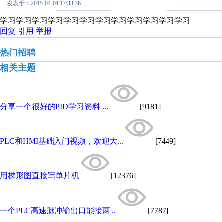
发表于：2015-04-04 17:33:36
学习学习学习学习学习学习学习学习学习学习学习学习
回复
引用
举报
热门招聘
相关主题
分享一个很好的PID学习资料 ...
[9181]
PLC和HMI基础入门视频，欢迎大...
[7449]
用梯形图直接写单片机
[12376]
一个PLC高速脉冲输出口能接两...
[7787]