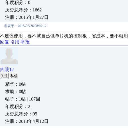
年度积分：0
历史总积分：1662
注册：2015年1月27日
发表于：2015-02-26 08:02:12
不建议使用，要不就自己做单片机的控制板，省成本，要不就用
回复
引用
举报
四眼12
关注
私信
精华：0帖
求助：0帖
帖子：1帖 | 107回
年度积分：2
历史总积分：95
注册：2013年4月12日