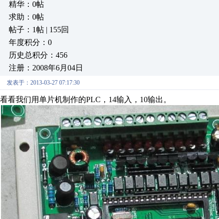
精华：0帖
求助：0帖
帖子：1帖 | 155回
年度积分：0
历史总积分：456
注册：2008年6月04日
发表于：2013-03-27 07:17:30
看看我们用单片机制作的PLC，14输入，10输出。