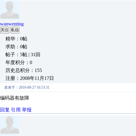
wanwenting
关注
私信
精华：0帖
求助：0帖
帖子：5帖 | 31回
年度积分：0
历史总积分：155
注册：2008年11月17日
发表于：2010-09-27 16:53:31
编码器有故障
回复
引用
举报