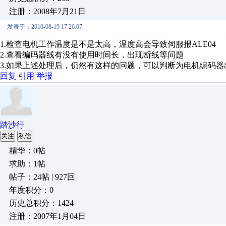
注册：2008年7月21日
发表于：2010-08-19 17:26:07
1.检查电机工作温度是不是太高，温度高会导致伺服报ALE04
2.查看编码器线有没有使用时间长，出现断线等问题
3.如果上述处理后，仍然有这样的问题，可以判断为电机编码
回复
引用
举报
踏沙行
关注
私信
精华：0帖
求助：1帖
帖子：24帖 | 927回
年度积分：0
历史总积分：1424
注册：2007年1月04日