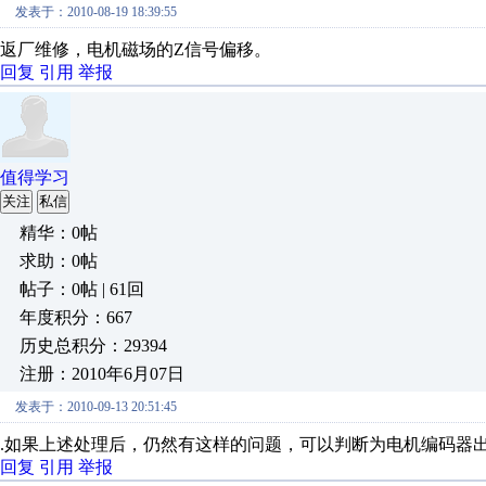
发表于：2010-08-19 18:39:55
返厂维修，电机磁场的Z信号偏移。
回复
引用
举报
值得学习
关注
私信
精华：0帖
求助：0帖
帖子：0帖 | 61回
年度积分：667
历史总积分：29394
注册：2010年6月07日
发表于：2010-09-13 20:51:45
.如果上述处理后，仍然有这样的问题，可以判断为电机编码器
回复
引用
举报