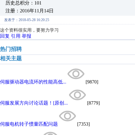
历史总积分：101
注册：2016年11月14日
发表于：2018-05-28 16:20:25
这个资料很实用，要努力学习
回复
引用
举报
热门招聘
相关主题
伺服驱动器电流环的性能高低...
[9870]
伺服发展方向讨论话题！[原创...
[8779]
伺服电机转子惯量匹配问题
[7353]