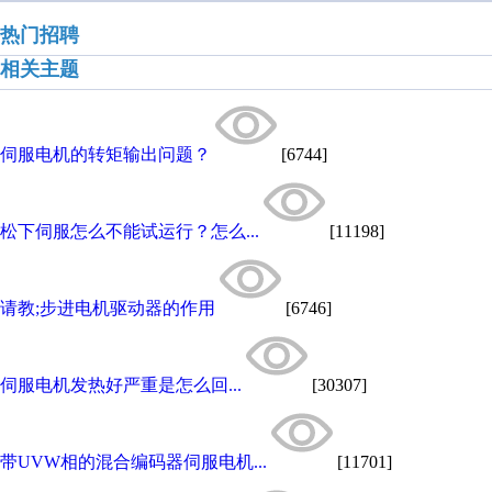
热门招聘
相关主题
伺服电机的转矩输出问题？
[6744]
松下伺服怎么不能试运行？怎么...
[11198]
请教;步进电机驱动器的作用
[6746]
伺服电机发热好严重是怎么回...
[30307]
带UVW相的混合编码器伺服电机...
[11701]