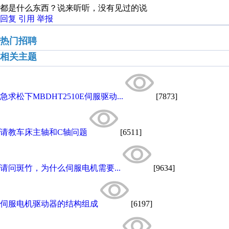
都是什么东西？说来听听，没有见过的说
回复
引用
举报
热门招聘
相关主题
急求松下MBDHT2510E伺服驱动...
[7873]
请教车床主轴和C轴问题
[6511]
请问斑竹，为什么伺服电机需要...
[9634]
伺服电机驱动器的结构组成
[6197]