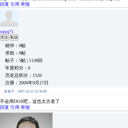
回复
引用
举报
xuyq71
关注
私信
精华：0帖
求助：0帖
帖子：5帖 | 1138回
年度积分：0
历史总积分：1520
注册：2006年9月27日
发表于：2007-10-22 16:36:00
不会用DOS吧，这也太古老了
回复
引用
举报