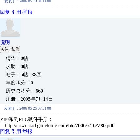
发表于：2006-05-13 01:11:00
回复
引用
举报
倪明
关注
私信
精华：0帖
求助：0帖
帖子：5帖 | 38回
年度积分：0
历史总积分：660
注册：2005年7月14日
发表于：2006-05-25 07:51:00
V80系列PLC硬件手册：
http://download.gongkong.com/file/2006/5/16/V80.pdf
回复
引用
举报