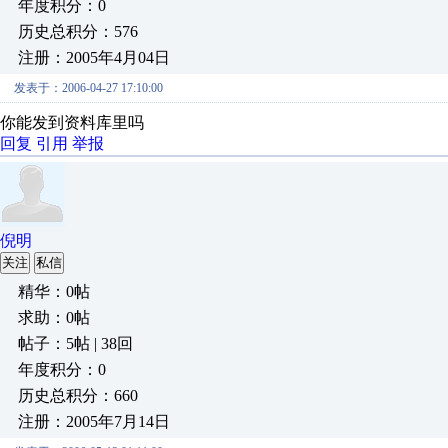
年度积分：0
历史总积分：576
注册：2005年4月04日
发表于：2006-04-27 17:10:00
你能发到资料库里吗
回复
引用
举报
倪明
关注
私信
精华：0帖
求助：0帖
帖子：5帖 | 38回
年度积分：0
历史总积分：660
注册：2005年7月14日