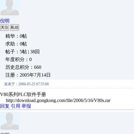
倪明
关注
私信
精华：0帖
求助：0帖
帖子：5帖 | 38回
年度积分：0
历史总积分：660
注册：2005年7月14日
发表于：2006-05-25 07:55:00
V80系列PLC软件手册
http://download.gongkong.com/file/2006/5/16/V80s.rar
回复
引用
举报