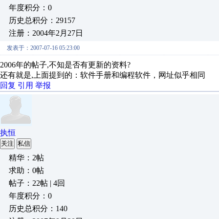
年度积分：0
历史总积分：29157
注册：2004年2月27日
发表于：2007-07-16 05:23:00
2006年的帖子,不知是否有更新的资料?
还有就是,上面提到的：软件手册和编程软件，网址似乎相同
回复
引用
举报
执恒
关注
私信
精华：2帖
求助：0帖
帖子：22帖 | 4回
年度积分：0
历史总积分：140