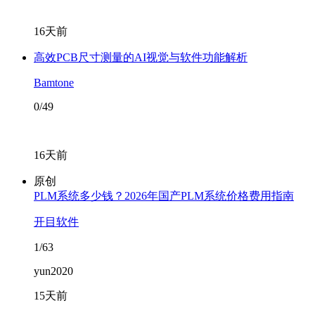
16天前
高效PCB尺寸测量的AI视觉与软件功能解析
Bamtone
0/49
16天前
原创
PLM系统多少钱？2026年国产PLM系统价格费用指南
开目软件
1/63
yun2020
15天前