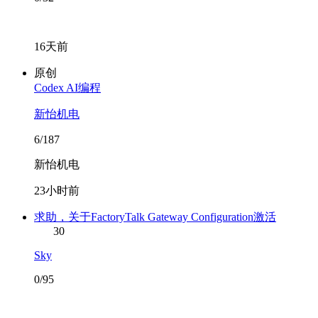
16天前
原创
Codex AI编程
新怡机电
6/187
新怡机电
23小时前
求助，关于FactoryTalk Gateway Configuration激活
30
Sky
0/95