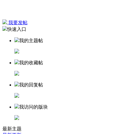
我要发帖
快速入口
我的主题帖
我的收藏帖
我的回复帖
我访问的版块
最新主题