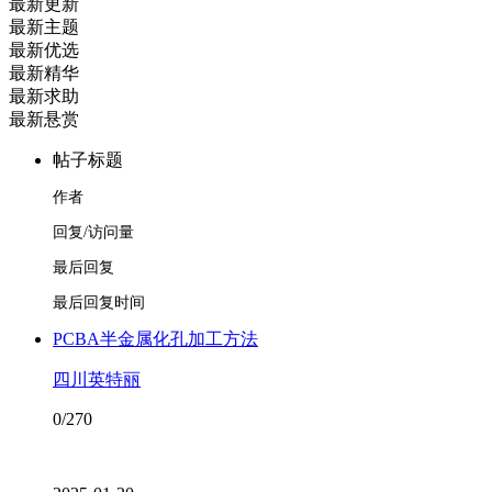
最新更新
最新主题
最新优选
最新精华
最新求助
最新悬赏
帖子标题
作者
回复/访问量
最后回复
最后回复时间
PCBA半金属化孔加工方法
四川英特丽
0/270