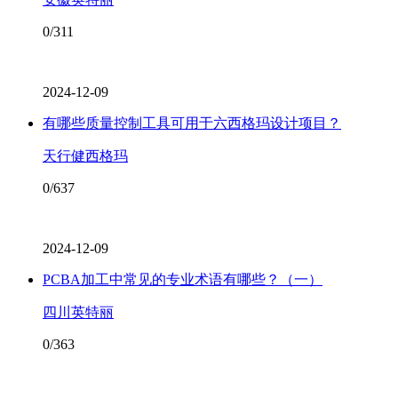
0/311
2024-12-09
有哪些质量控制工具可用于六西格玛设计项目？
天行健西格玛
0/637
2024-12-09
PCBA加工中常见的专业术语有哪些？（一）
四川英特丽
0/363