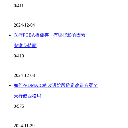
0/411
2024-12-04
医疗PCBA板储存丨有哪些影响因素
安徽英特丽
0/410
2024-12-03
如何在DMAIC的改进阶段确定改进方案？
天行健西格玛
0/575
2024-11-29