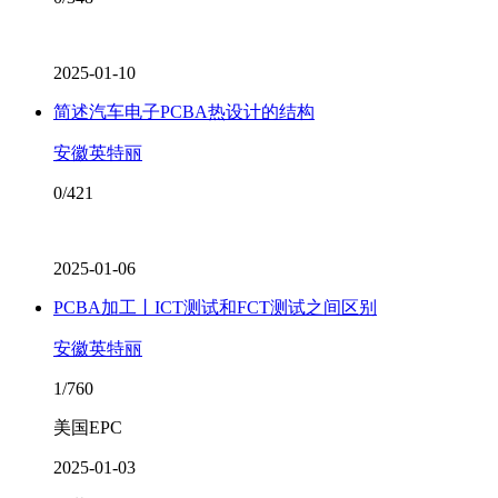
2025-01-10
简述汽车电子PCBA热设计的结构
安徽英特丽
0/421
2025-01-06
PCBA加工丨ICT测试和FCT测试之间区别
安徽英特丽
1/760
美国EPC
2025-01-03