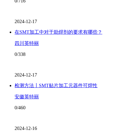
0/716
2024-12-17
在SMT加工中对于助焊剂的要求有哪些？
四川英特丽
0/338
2024-12-17
检测方法丨SMT贴片加工元器件可焊性
安徽英特丽
0/460
2024-12-16