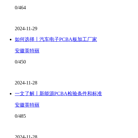
0/464
2024-11-29
如何选择丨汽车电子PCBA板加工厂家
安徽英特丽
0/450
2024-11-28
一文了解丨新能源PCBA检验条件和标准
安徽英特丽
0/485
2024-11-28