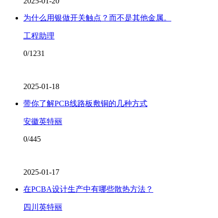
2025-01-20
为什么用银做开关触点？而不是其他金属。
工程助理
0/1231
2025-01-18
带你了解PCB线路板敷铜的几种方式
安徽英特丽
0/445
2025-01-17
在PCBA设计生产中有哪些散热方法？
四川英特丽