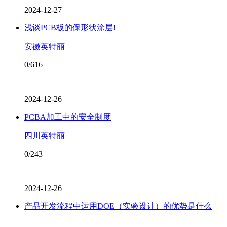
2024-12-27
浅谈PCB板的保形状涂层!
安徽英特丽
0/616
2024-12-26
PCBA加工中的安全制度
四川英特丽
0/243
2024-12-26
产品开发流程中运用DOE（实验设计）的优势是什么