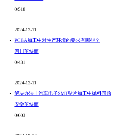
0/518
2024-12-11
PCBA加工中对生产环境的要求有哪些？
四川英特丽
0/431
2024-12-11
解决办法丨汽车电子SMT贴片加工中抛料问题
安徽英特丽
0/603