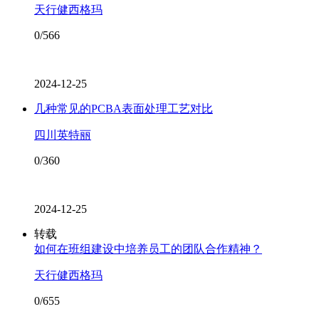
天行健西格玛
0/566
2024-12-25
几种常见的PCBA表面处理工艺对比
四川英特丽
0/360
2024-12-25
转载
如何在班组建设中培养员工的团队合作精神？
天行健西格玛
0/655