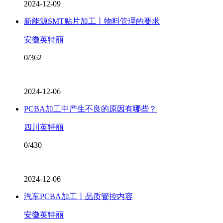
2024-12-09
新能源SMT贴片加工丨物料管理的要求
安徽英特丽
0/362
2024-12-06
PCBA加工中产生不良的原因有哪些？
四川英特丽
0/430
2024-12-06
汽车PCBA加工丨品质管控内容
安徽英特丽