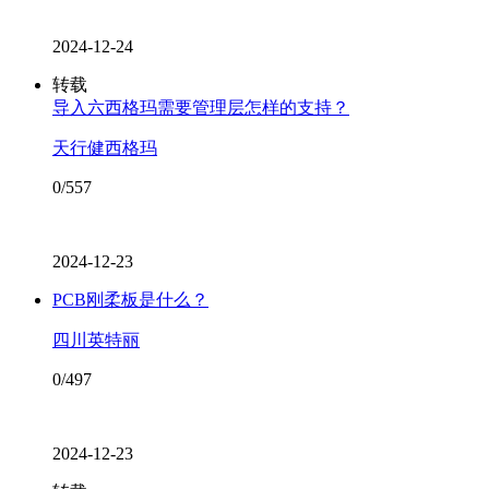
2024-12-24
转载
导入六西格玛需要管理层怎样的支持？
天行健西格玛
0/557
2024-12-23
PCB刚柔板是什么？
四川英特丽
0/497
2024-12-23