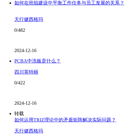
如何在班组建设中平衡工作任务与员工发展的关系？
天行健西格玛
0/482
2024-12-16
PCBA中洗板是什么？
四川英特丽
0/422
2024-12-16
转载
如何运用TRIZ理论中的矛盾矩阵解决实际问题？
天行健西格玛