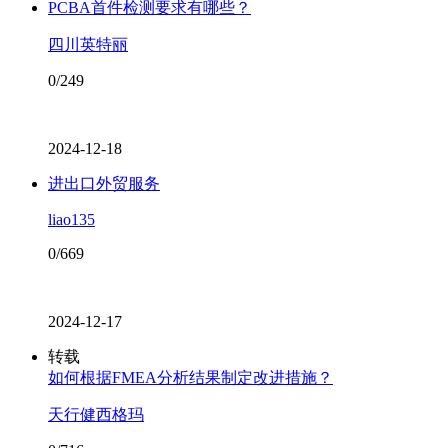
PCBA首件检测要求有哪些？
四川英特丽
0/249
2024-12-18
进出口外贸服务
liao135
0/669
2024-12-17
转载
如何根据FMEA分析结果制定改进措施？
天行健西格玛