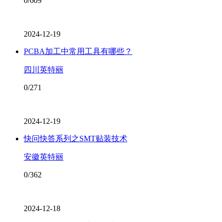
0/609
2024-12-19
PCBA加工中常用工具有哪些？
四川英特丽
0/271
2024-12-19
快问快答系列之SMT贴装技术
安徽英特丽
0/362
2024-12-18