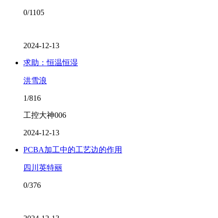
0/1105
2024-12-13
求助：恒温恒湿
洪雪浪
1/816
工控大神006
2024-12-13
PCBA加工中的工艺边的作用
四川英特丽
0/376