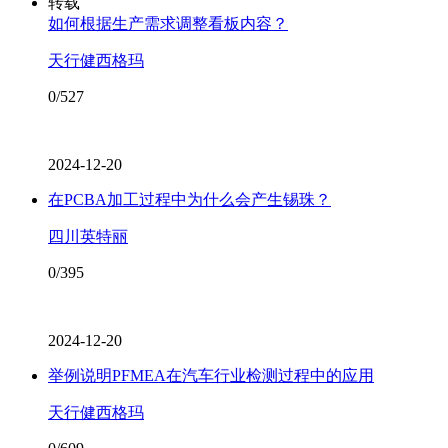
转载
如何根据生产需求调整看板内容？
天行健西格玛
0/527
2024-12-20
在PCBA加工过程中为什么会产生锡珠？
四川英特丽
0/395
2024-12-20
举例说明PFMEA在汽车行业检测过程中的应用
天行健西格玛