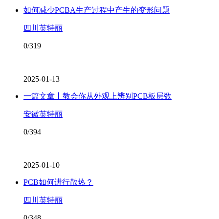
如何减少PCBA生产过程中产生的变形问题
四川英特丽
0/319
2025-01-13
一篇文章丨教会你从外观上辨别PCB板层数
安徽英特丽
0/394
2025-01-10
PCB如何进行散热？
四川英特丽
0/348