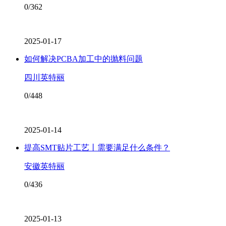
0/362
2025-01-17
如何解决PCBA加工中的抛料问题
四川英特丽
0/448
2025-01-14
提高SMT贴片工艺丨需要满足什么条件？
安徽英特丽
0/436
2025-01-13