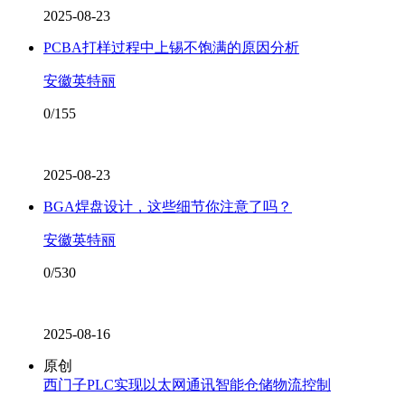
2025-08-23
PCBA打样过程中上锡不饱满的原因分析
安徽英特丽
0/155
2025-08-23
BGA焊盘设计，这些细节你注意了吗？
安徽英特丽
0/530
2025-08-16
原创
西门子PLC实现以太网通讯智能仓储物流控制