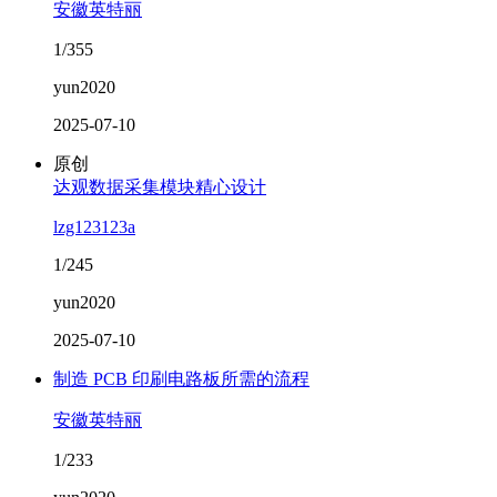
安徽英特丽
1/355
yun2020
2025-07-10
原创
达观数据采集模块精心设计
lzg123123a
1/245
yun2020
2025-07-10
制造 PCB 印刷电路板所需的流程
安徽英特丽
1/233