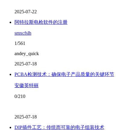
2025-07-22
阿特拉斯电枪软件的注册
smxcfslh
1/561
andey_quick
2025-07-18
PCBA检测技术：确保电子产品质量的关键环节
安徽英特丽
0/210
2025-07-18
DIP插件工艺：传统而可靠的电子组装技术