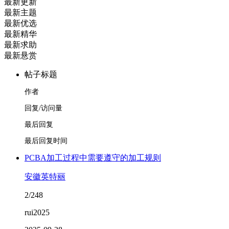
最新更新
最新主题
最新优选
最新精华
最新求助
最新悬赏
帖子标题
作者
回复/访问量
最后回复
最后回复时间
PCBA加工过程中需要遵守的加工规则
安徽英特丽
2/248
rui2025