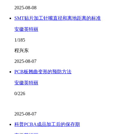
2025-08-08
SMT贴片加工针嘴直径和离地距离的标准
安徽英特丽
1/185
程兴东
2025-08-07
PCB板翘曲变形的预防方法
安徽英特丽
0/226
2025-08-07
科普PCBA成品加工后的保存期