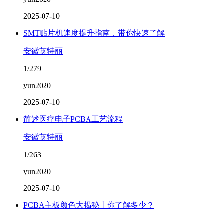
2025-07-10
SMT贴片机速度提升指南，带你快速了解
安徽英特丽
1/279
yun2020
2025-07-10
简述医疗电子PCBA工艺流程
安徽英特丽
1/263
yun2020
2025-07-10
PCBA主板颜色大揭秘丨你了解多少？