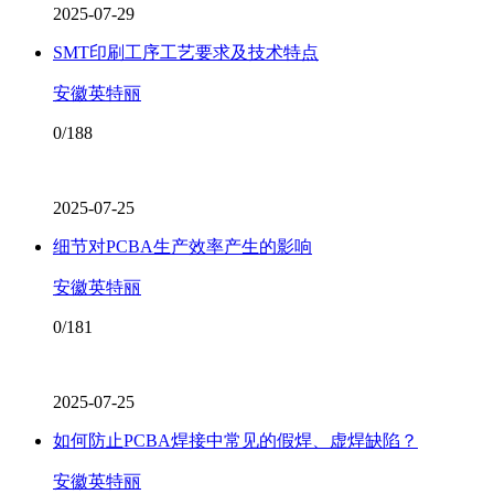
2025-07-29
SMT印刷工序工艺要求及技术特点
安徽英特丽
0/188
2025-07-25
细节对PCBA生产效率产生的影响
安徽英特丽
0/181
2025-07-25
如何防止PCBA焊接中常见的假焊、虚焊缺陷？
安徽英特丽