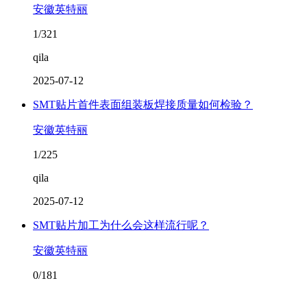
安徽英特丽
1/321
qila
2025-07-12
SMT贴片首件表面组装板焊接质量如何检验？
安徽英特丽
1/225
qila
2025-07-12
SMT贴片加工为什么会这样流行呢？
安徽英特丽
0/181