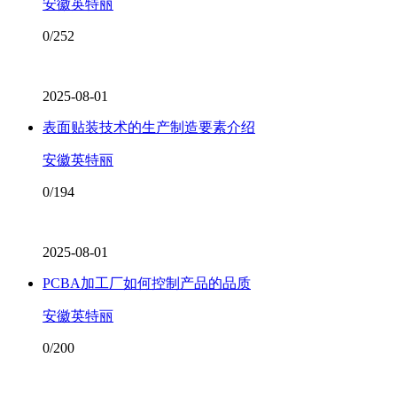
安徽英特丽
0/252
2025-08-01
表面贴装技术的生产制造要素介绍
安徽英特丽
0/194
2025-08-01
PCBA加工厂如何控制产品的品质
安徽英特丽
0/200