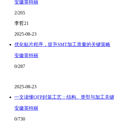
安徽英特丽
2/265
李哲21
2025-08-23
优化贴片程序，提升SMT加工质量的关键策略
安徽英特丽
0/287
2025-08-23
一文读懂QFP封装工艺：结构、类型与加工关键
安徽英特丽
0/730