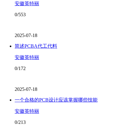
安徽英特丽
0/553
2025-07-18
简述PCBA代工代料
安徽英特丽
0/172
2025-07-18
一个合格的PCB设计应该掌握哪些技能
安徽英特丽
0/213