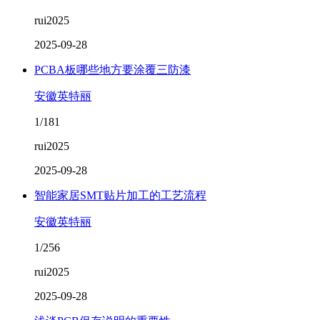
rui2025
2025-09-28
PCBA板哪些地方要涂覆三防漆
安徽英特丽
1/181
rui2025
2025-09-28
智能家居SMT贴片加工的工艺流程
安徽英特丽
1/256
rui2025
2025-09-28