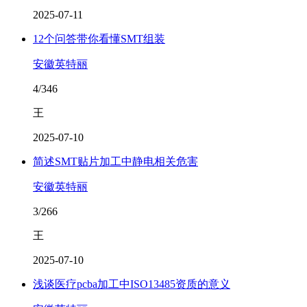
2025-07-11
12个问答带你看懂SMT组装
安徽英特丽
4/346
王
2025-07-10
简述SMT贴片加工中静电相关危害
安徽英特丽
3/266
王
2025-07-10
浅谈医疗pcba加工中ISO13485资质的意义