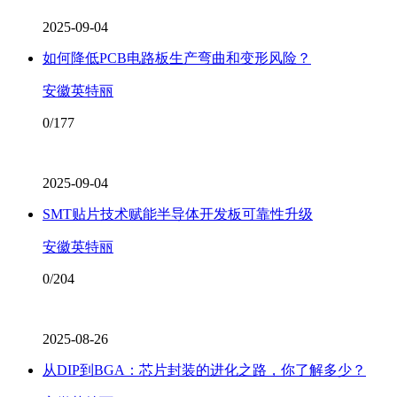
2025-09-04
如何降低PCB电路板生产弯曲和变形风险？
安徽英特丽
0/177
2025-09-04
SMT贴片技术赋能半导体开发板可靠性升级
安徽英特丽
0/204
2025-08-26
从DIP到BGA：芯片封装的进化之路，你了解多少？