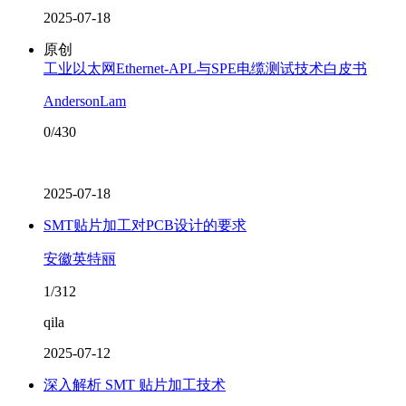
2025-07-18
原创
工业以太网Ethernet-APL与SPE电缆测试技术白皮书
AndersonLam
0/430
2025-07-18
SMT贴片加工对PCB设计的要求
安徽英特丽
1/312
qila
2025-07-12
深入解析 SMT 贴片加工技术