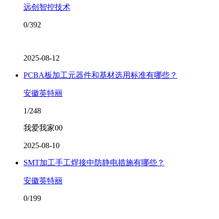
远创智控技术
0/392
2025-08-12
PCBA板加工元器件和基材选用标准有哪些？
安徽英特丽
1/248
我爱我家00
2025-08-10
SMT加工手工焊接中防静电措施有哪些？
安徽英特丽
0/199