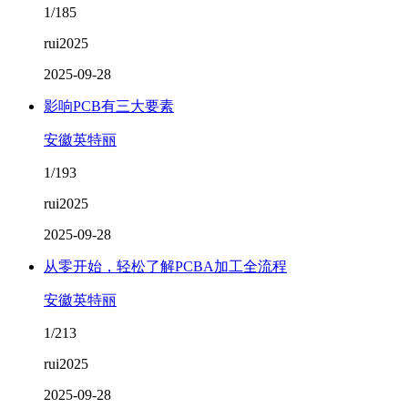
1/185
rui2025
2025-09-28
影响PCB有三大要素
安徽英特丽
1/193
rui2025
2025-09-28
从零开始，轻松了解PCBA加工全流程
安徽英特丽
1/213
rui2025
2025-09-28