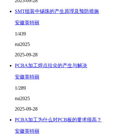
2025-09-28
SMT组装中锡珠的产生原理及预防措施
安徽英特丽
1/439
rui2025
2025-09-28
PCBA加工焊点拉尖的产生与解决
安徽英特丽
1/289
rui2025
2025-09-28
PCBA加工为什么对PCB板的要求很高？
安徽英特丽