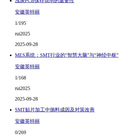
浅谈PCB保存说明的重要性
安徽英特丽
1/195
rui2025
2025-09-28
MES系统：SMT行业的“智慧大脑”与“神经中枢”
安徽英特丽
1/168
rui2025
2025-09-28
SMT贴片加工中抛料成因及对策改善
安徽英特丽
0/269