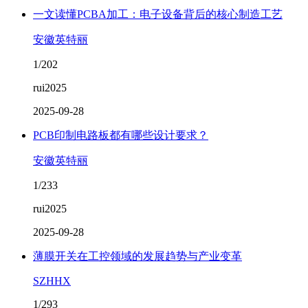
一文读懂PCBA加工：电子设备背后的核心制造工艺
安徽英特丽
1/202
rui2025
2025-09-28
PCB印制电路板都有哪些设计要求？
安徽英特丽
1/233
rui2025
2025-09-28
薄膜开关在工控领域的发展趋势与产业变革
SZHHX
1/293