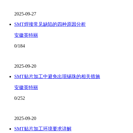
2025-09-27
SMT焊接常见缺陷的四种原因分析
安徽英特丽
0/184
2025-09-20
SMT贴片加工中避免出现锡珠的相关措施
安徽英特丽
0/252
2025-09-20
SMT贴片加工环境要求详解