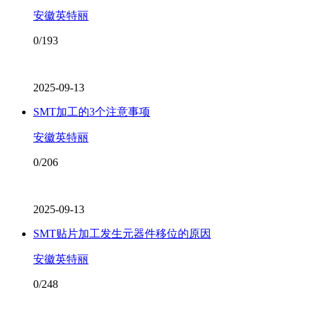
安徽英特丽
0/193
2025-09-13
SMT加工的3个注意事项
安徽英特丽
0/206
2025-09-13
SMT贴片加工发生元器件移位的原因
安徽英特丽
0/248