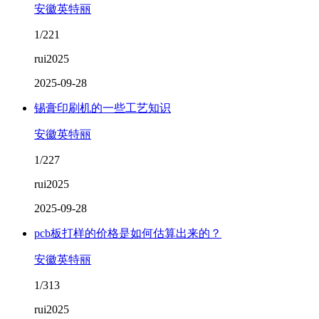
安徽英特丽
1/221
rui2025
2025-09-28
锡膏印刷机的一些工艺知识
安徽英特丽
1/227
rui2025
2025-09-28
pcb板打样的价格是如何估算出来的？
安徽英特丽
1/313
rui2025