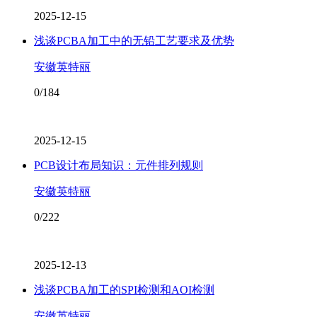
2025-12-15
浅谈PCBA加工中的无铅工艺要求及优势
安徽英特丽
0/184
2025-12-15
PCB设计布局知识：元件排列规则
安徽英特丽
0/222
2025-12-13
浅谈PCBA加工的SPI检测和AOI检测
安徽英特丽