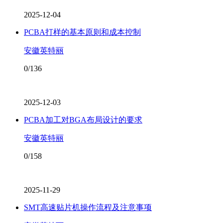
2025-12-04
PCBA打样的基本原则和成本控制
安徽英特丽
0/136
2025-12-03
PCBA加工对BGA布局设计的要求
安徽英特丽
0/158
2025-11-29
SMT高速贴片机操作流程及注意事项