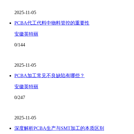
2025-11-05
PCBA代工代料中物料管控的重要性
安徽英特丽
0/144
2025-11-05
PCBA加工常见不良缺陷有哪些？
安徽英特丽
0/247
2025-11-05
深度解析PCBA生产与SMT加工的本质区别