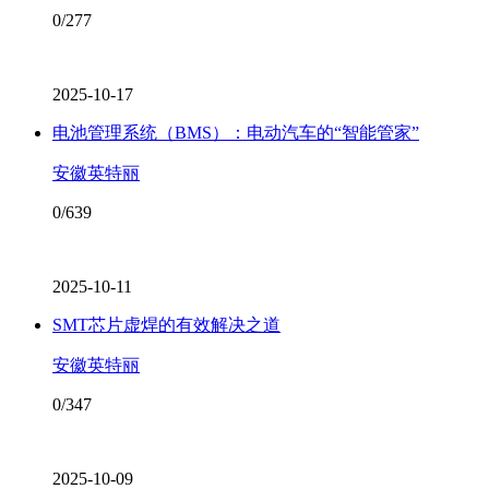
0/277
2025-10-17
电池管理系统（BMS）：电动汽车的“智能管家”
安徽英特丽
0/639
2025-10-11
SMT芯片虚焊的有效解决之道
安徽英特丽
0/347
2025-10-09