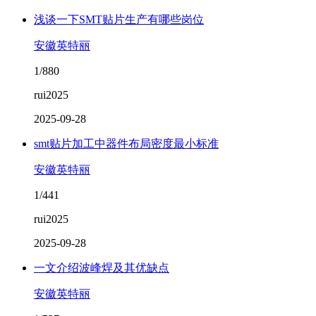
浅谈一下SMT贴片生产有哪些岗位
安徽英特丽
1/880
rui2025
2025-09-28
smt贴片加工中器件布局密度最小标准
安徽英特丽
1/441
rui2025
2025-09-28
一文介绍波峰焊及其优缺点
安徽英特丽