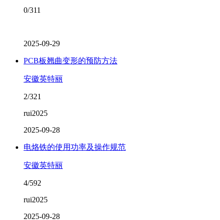
0/311
2025-09-29
PCB板翘曲变形的预防方法
安徽英特丽
2/321
rui2025
2025-09-28
电烙铁的使用功率及操作规范
安徽英特丽
4/592
rui2025
2025-09-28