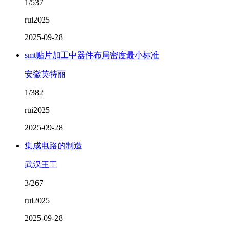
1/537
rui2025
2025-09-28
smt贴片加工中器件布局密度最小标准
安徽英特丽
1/382
rui2025
2025-09-28
集成电路的制造
武汉王工
3/267
rui2025
2025-09-28