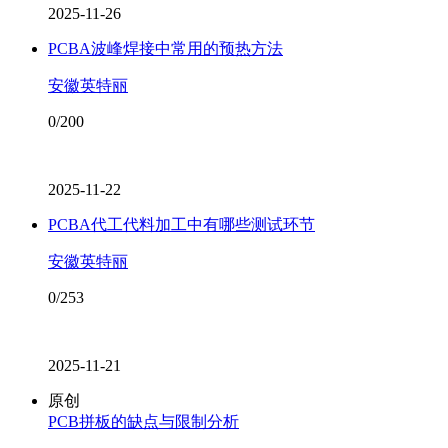
2025-11-26
PCBA波峰焊接中常用的预热方法
安徽英特丽
0/200
2025-11-22
PCBA代工代料加工中有哪些测试环节
安徽英特丽
0/253
2025-11-21
原创
PCB拼板的缺点与限制分析