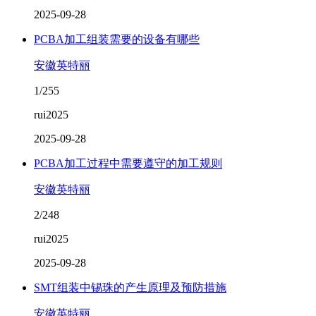
2025-09-28
PCBA加工组装需要的设备有哪些
安徽英特丽
1/255
rui2025
2025-09-28
PCBA加工过程中需要遵守的加工规则
安徽英特丽
2/248
rui2025
2025-09-28
SMT组装中锡珠的产生原理及预防措施
安徽英特丽