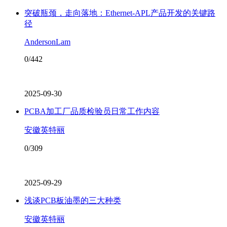
突破瓶颈，走向落地：Ethernet-APL产品开发的关键路
径
AndersonLam
0/442
2025-09-30
PCBA加工厂品质检验员日常工作内容
安徽英特丽
0/309
2025-09-29
浅谈PCB板油墨的三大种类
安徽英特丽