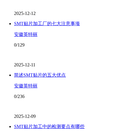
2025-12-12
SMT贴片加工厂的七大注意事项
安徽英特丽
0/129
2025-12-11
简述SMT贴片的五大优点
安徽英特丽
0/236
2025-12-09
SMT贴片加工中的检测要点有哪些