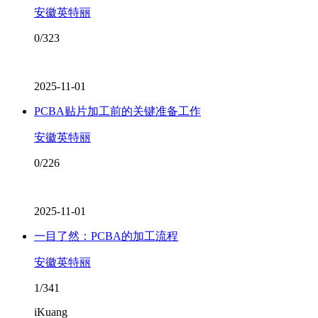
安徽英特丽
0/323
2025-11-01
PCBA贴片加工前的关键准备工作
安徽英特丽
0/226
2025-11-01
一目了然：PCBA的加工流程
安徽英特丽
1/341
iKuang