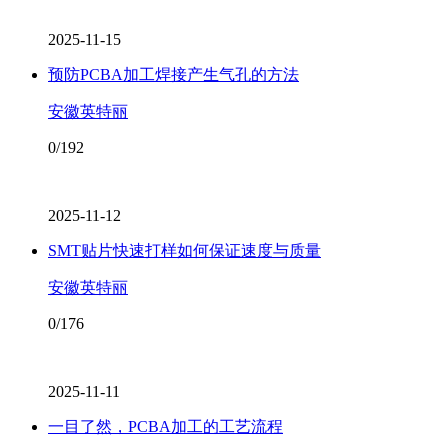
2025-11-15
预防PCBA加工焊接产生气孔的方法
安徽英特丽
0/192
2025-11-12
SMT贴片快速打样如何保证速度与质量
安徽英特丽
0/176
2025-11-11
一目了然，PCBA加工的工艺流程