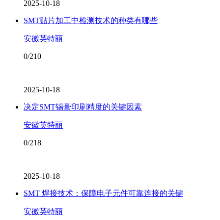
2025-10-18
SMT贴片加工中检测技术的种类有哪些
安徽英特丽
0/210
2025-10-18
决定SMT锡膏印刷精度的关键因素
安徽英特丽
0/218
2025-10-18
SMT 焊接技术：保障电子元件可靠连接的关键
安徽英特丽