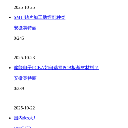
2025-10-25
SMT 贴片加工助焊剂种类
安徽英特丽
0/245
2025-10-23
储能电子PCBA如何选择PCB板基材材料？
安徽英特丽
0/239
2025-10-22
国内dcs大厂