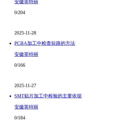
安徽英特丽
0/204
2025-11-28
PCBA加工中检查短路的方法
安徽英特丽
0/166
2025-11-27
SMT贴片加工中检验的主要依据
安徽英特丽
0/184