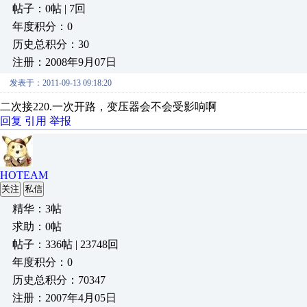
帖子：0帖 | 7回
年度积分：0
历史总积分：30
注册：2008年9月07日
发表于：2011-09-13 09:18:20
二次接220.一次开路，变压器会不会受影响啊
回复
引用
举报
HOTEAM
关注
私信
精华：3帖
求助：0帖
帖子：336帖 | 23748回
年度积分：0
历史总积分：70347
注册：2007年4月05日