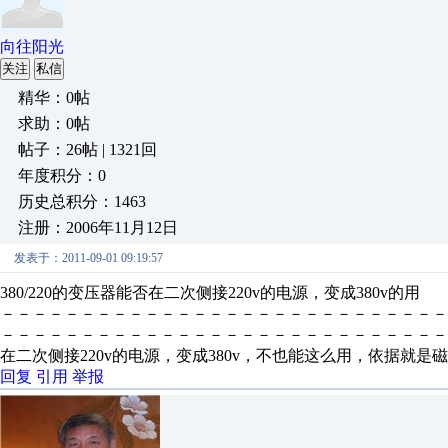
向往阳光
关注
私信
精华：0帖
求助：0帖
帖子：26帖 | 1321回
年度积分：0
历史总积分：1463
注册：2006年11月12日
发表于：2011-09-01 09:19:57
380/220的变压器能否在二次侧接220v的电源，变成380v的用
－－－－－－－－－－－－－－－－－－－－－－－－－－－
－－－－－－－－－－－－－－－－－－－－－－－－－－－－
在二次侧接220v的电源，变成380v，不也能这么用，依据就是
回复
引用
举报