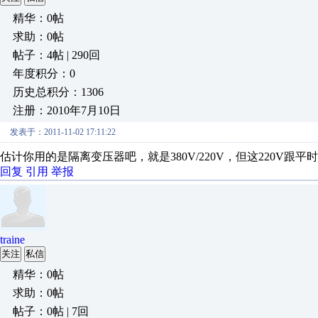
精华：0帖
求助：0帖
帖子：4帖 | 290回
年度积分：0
历史总积分：1306
注册：2010年7月10日
发表于：2011-11-02 17:11:22
估计你用的是隔离变压器吧，就是380V/220V，但这220V跟平
回复
引用
举报
traine
关注
私信
精华：0帖
求助：0帖
帖子：0帖 | 7回