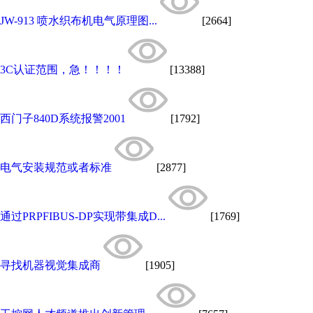
JW-913 喷水织布机电气原理图...
[2664]
3C认证范围，急！！！！
[13388]
西门子840D系统报警2001
[1792]
电气安装规范或者标准
[2877]
通过PRPFIBUS-DP实现带集成D...
[1769]
寻找机器视觉集成商
[1905]