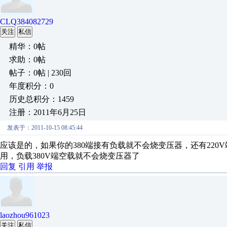
CLQ384082729
关注
私信
精华：0帖
求助：0帖
帖子：0帖 | 230回
年度积分：0
历史总积分：1459
注册：2011年6月25日
发表于：2011-10-15 08:45:44
应该是的，如果你的380端接有负载就不会烧变压器，还有22
用，负载380V端空载就不会烧变压器了
回复
引用
举报
laozhou961023
关注
私信