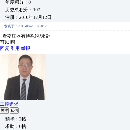
年度积分：0
历史总积分：107
注册：2010年12月12日
发表于：2011-08-29 18:20:35
看变压器有特殊说明没/
可以 啊
回复
引用
举报
工控追求
关注
私信
精华：2帖
求助：0帖