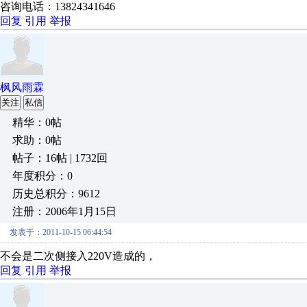
咨询电话：13824341646
回复
引用
举报
枫风雨霖
关注
私信
精华：0帖
求助：0帖
帖子：16帖 | 1732回
年度积分：0
历史总积分：9612
注册：2006年1月15日
发表于：2011-10-15 06:44:54
不会是二次侧接入220V造成的，
回复
引用
举报