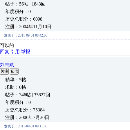
帖子：56帖 | 1843回
年度积分：0
历史总积分：6098
注册：2004年11月10日
发表于：2011-09-01 08:42:06
可以的
回复
引用
举报
刘志斌
关注
私信
精华：5帖
求助：0帖
帖子：346帖 | 35827回
年度积分：0
历史总积分：75384
注册：2006年7月30日
发表于：2011-09-01 09:11:50