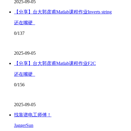
2025-09-05
【分享】台大郭彦甫Matlab课程作业Inverts string
还在嘴硬_
0/137
2025-09-05
【分享】台大郭彦甫Matlab课程作业F2C
还在嘴硬_
0/156
2025-09-05
找靠谱电工师傅！
JaggerSun