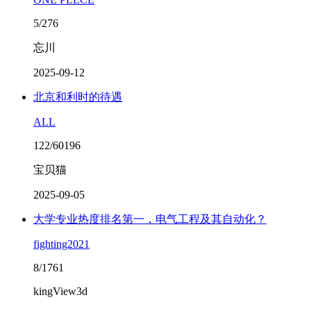
5/276
忘川
2025-09-12
北京和利时的待遇
ALL
122/60196
宝贝猫
2025-09-05
大学专业热度排名第一，电气工程及其自动化？
fighting2021
8/1761
kingView3d