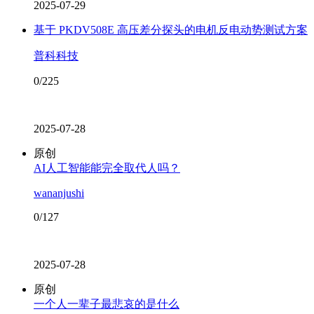
2025-07-29
基于 PKDV508E 高压差分探头的电机反电动势测试方案
普科科技
0/225
2025-07-28
原创
AI人工智能能完全取代人吗？
wananjushi
0/127
2025-07-28
原创
一个人一辈子最悲哀的是什么