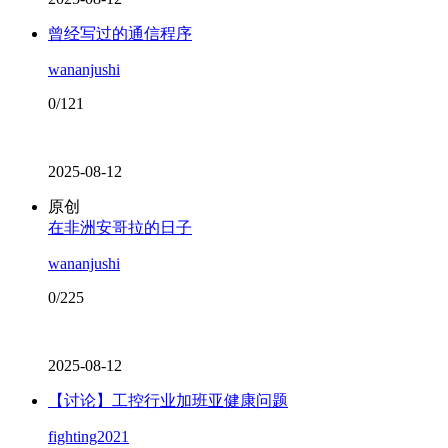
曾经写过的通信程序
wananjushi
0/121
2025-08-12
原创
在非洲安哥拉的日子
wananjushi
0/225
2025-08-12
【讨论】工控行业加班亚健康问题
fighting2021