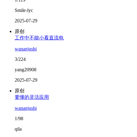
Smile-lyc
2025-07-29
原创
工作中不能小看直流电
wananjushi
3/224
yang20908
2025-07-29
原创
要懂的灵活应用
wananjushi
1/98
qila