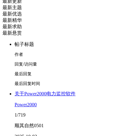
最新更新
最新主题
最新优选
最新精华
最新求助
最新悬赏
帖子标题
作者
回复/访问量
最后回复
最后回复时间
关于Power2000电力监控软件
Power2000
1/719
顺其自然0501