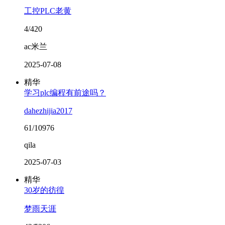
工控PLC老黄
4/420
ac米兰
2025-07-08
精华
学习plc编程有前途吗？
dahezhijia2017
61/10976
qila
2025-07-03
精华
30岁的彷徨
梦雨天涯