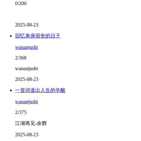
0/200
2025-08-23
回忆单身宿舍的日子
wananjushi
2/368
wananjushi
2025-08-23
一首诗道出人生的辛酸
wananjushi
2/375
江湖再见-余辉
2025-08-23