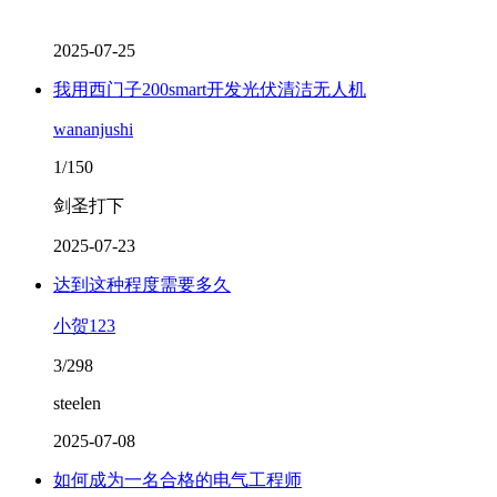
2025-07-25
我用西门子200smart开发光伏清洁无人机
wananjushi
1/150
剑圣打下
2025-07-23
达到这种程度需要多久
小贺123
3/298
steelen
2025-07-08
如何成为一名合格的电气工程师