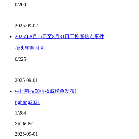
0/200
2025-09-02
2025年8月25日至8月31日工控圈热点事件
抬头望向月亮
0/225
2025-09-01
中国科技50强权威榜单发布!
fighting2021
1/284
Smile-lyc
2025-09-01