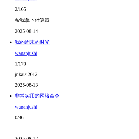
2/165
帮我拿下计算器
2025-08-14
我的周末的时光
wananjushi
1/170
jnkaisi2012
2025-08-13
非常实用的网络命令
wananjushi
0/96
2025-08-12