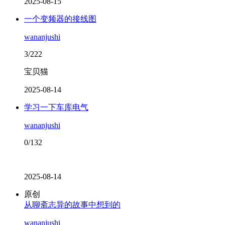
2025-08-15
一个变频器的接线图
wananjushi
3/222
宝贝猫
2025-08-14
学习一下车库电气
wananjushi
0/132
2025-08-14
原创
从聊斋志异的故事中想到的
wananjushi