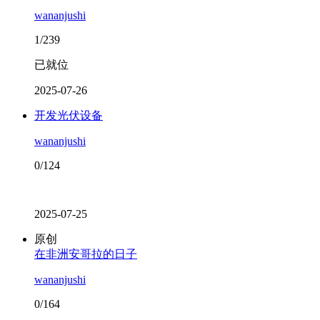
wananjushi
1/239
已就位
2025-07-26
开发光伏设备
wananjushi
0/124
2025-07-25
原创
在非洲安哥拉的日子
wananjushi
0/164