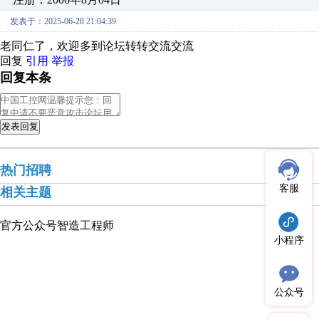
发表于：2025-06-28 21:04:39
老同仁了，欢迎多到论坛转转交流交流
回复
引用
举报
回复本条
发表回复
热门招聘
客服
相关主题
官方公众号
智造工程师
小程序
公众号