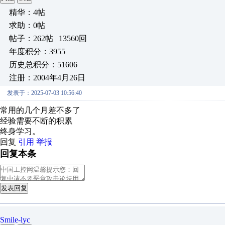
精华：4帖
求助：0帖
帖子：262帖 | 13560回
年度积分：3955
历史总积分：51606
注册：2004年4月26日
发表于：2025-07-03 10:56:40
常用的几个月差不多了
经验需要不断的积累
终身学习。
回复
引用
举报
回复本条
发表回复
Smile-lyc