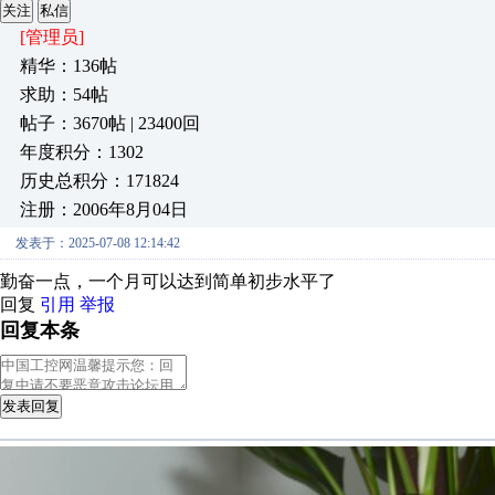
关注
私信
[管理员]
精华：136帖
求助：54帖
帖子：3670帖 | 23400回
年度积分：1302
历史总积分：171824
注册：2006年8月04日
发表于：2025-07-08 12:14:42
勤奋一点，一个月可以达到简单初步水平了
回复
引用
举报
回复本条
发表回复