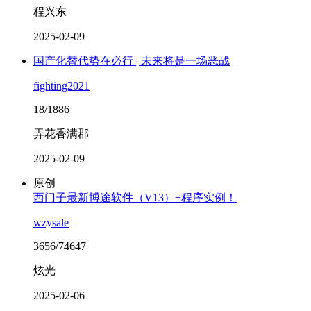
程兴东
2025-02-09
国产化替代势在必行 | 未来将是一场恶战
fighting2021
18/1886
弄花香满郡
2025-02-09
原创
西门子最新博途软件（V13）+程序实例！
wzysale
3656/74647
炫光
2025-02-06