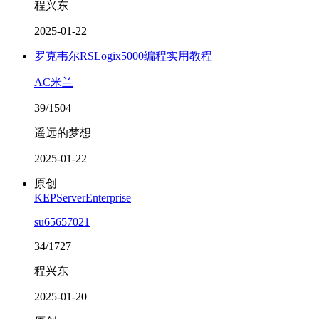
程兴东
2025-01-22
罗克韦尔RSLogix5000编程实用教程
AC米兰
39/1504
遥远的梦想
2025-01-22
原创
KEPServerEnterprise
su65657021
34/1727
程兴东
2025-01-20