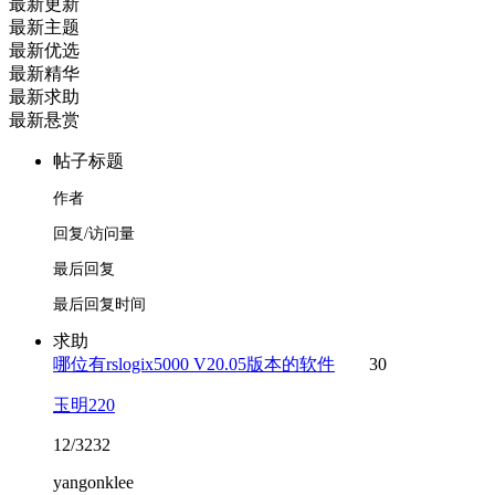
最新更新
最新主题
最新优选
最新精华
最新求助
最新悬赏
帖子标题
作者
回复/访问量
最后回复
最后回复时间
求助
哪位有rslogix5000 V20.05版本的软件
30
玉明220
12/3232
yangonklee