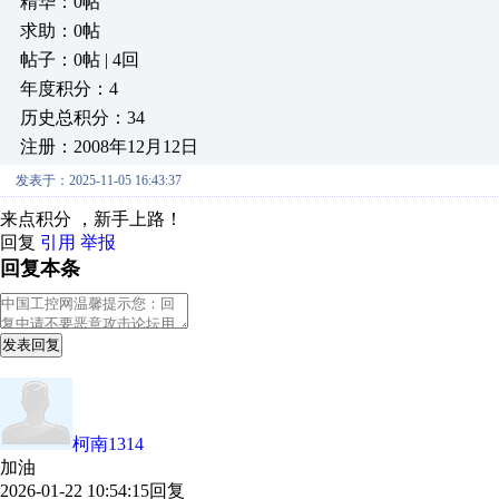
精华：0帖
求助：0帖
帖子：0帖 | 4回
年度积分：4
历史总积分：34
注册：2008年12月12日
发表于：2025-11-05 16:43:37
来点积分 ，新手上路！
回复
引用
举报
回复本条
发表回复
柯南1314
加油
2026-01-22 10:54:15
回复