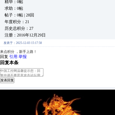
精华：0帖
求助：0帖
帖子：0帖 | 28回
年度积分：21
历史总积分：27
注册：2016年12月29日
发表于：2025-12-03 15:17:58
来点积分 ，新手上路！
回复
引用
举报
回复本条
发表回复