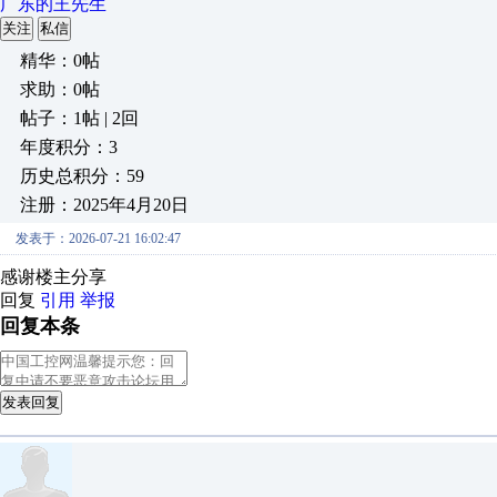
广东的王先生
关注
私信
精华：0帖
求助：0帖
帖子：1帖 | 2回
年度积分：3
历史总积分：59
注册：2025年4月20日
发表于：2026-07-21 16:02:47
感谢楼主分享
回复
引用
举报
回复本条
发表回复