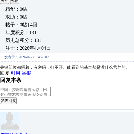
关注
私信
精华：0帖
求助：0帖
帖子：0帖 | 4回
年度积分：131
历史总积分：131
注册：2026年4月04日
发表于：2026-07-08 14:28:02
关键部位都捂着，有密码，打不开。能看到的基本都是没什么营养的。
回复
引用
举报
回复本条
发表回复