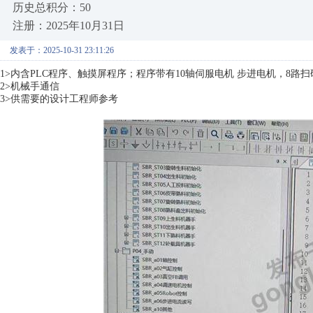
历史总积分：50
注册：2025年10月31日
发表于：2025-10-31 23:11:26
1>内含PLC程序、触摸屏程序；程序带有10轴伺服电机 步进电机，8路
2>机械手通信
3>供需要的设计工程师参考