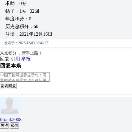
求助：0帖
帖子：1帖 | 32回
年度积分：0
历史总积分：60
注册：2021年12月16日
发表于：2025-12-03 08:48:37
来点积分 ，新手上路！
回复
引用
举报
回复本条
发表回复
lifrank2008
关注
私信