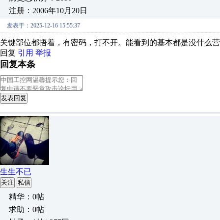
注册：2006年10月20日
发表于：2025-12-16 15:55:37
关键部位都捂着，有密码，打不开。能看到的基本都是没什么营
回复
引用
举报
回复本条
发表回复
生生不已
关注
私信
精华：0帖
求助：0帖