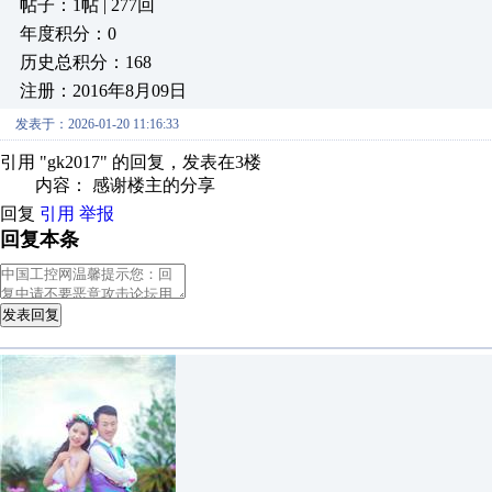
帖子：1帖 | 277回
年度积分：0
历史总积分：168
注册：2016年8月09日
发表于：2026-01-20 11:16:33
引用 "gk2017" 的回复，发表在3楼
内容： 感谢楼主的分享
回复
引用
举报
回复本条
发表回复