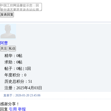
发表回复
阿曹
关注
私信
精华：0帖
求助：0帖
帖子：0帖 | 1回
年度积分：0
历史总积分：51
注册：2025年4月03日
发表于：2026-01-20 23:45:06
感谢分享！
回复
引用
举报