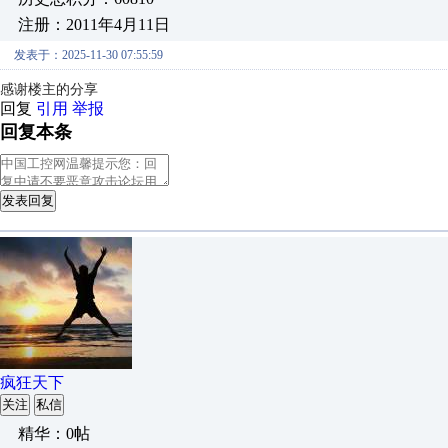
注册：2011年4月11日
发表于：2025-11-30 07:55:59
感谢楼主的分享
回复
引用
举报
回复本条
发表回复
疯狂天下
关注
私信
精华：0帖