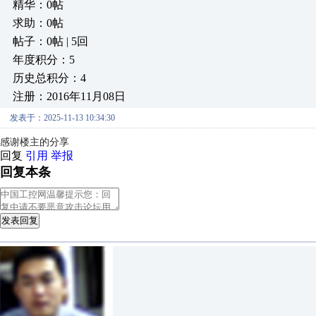
精华：0帖
求助：0帖
帖子：0帖 | 5回
年度积分：5
历史总积分：4
注册：2016年11月08日
发表于：2025-11-13 10:34:30
感谢楼主的分享
回复
引用
举报
回复本条
发表回复