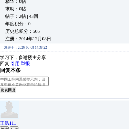
精华：0帖
求助：0帖
帖子：2帖 | 43回
年度积分：0
历史总积分：505
注册：2014年12月08日
发表于：2026-05-08 14:38:22
学习下，多谢楼主分享
回复
引用
举报
回复本条
发表回复
王浩111