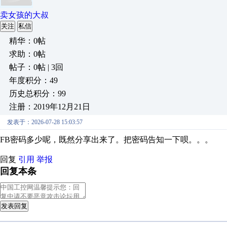
卖女孩的大叔
关注
私信
精华：0帖
求助：0帖
帖子：0帖 | 3回
年度积分：49
历史总积分：99
注册：2019年12月21日
发表于：2026-07-28 15:03:57
FB密码多少呢，既然分享出来了。把密码告知一下呗。。。
回复
引用
举报
回复本条
发表回复