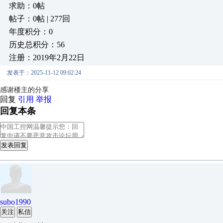
求助：0帖
帖子：0帖 | 277回
年度积分：0
历史总积分：56
注册：2019年2月22日
发表于：2025-11-12 09:02:24
感谢楼主的分享
回复
引用
举报
回复本条
发表回复
subo1990
关注
私信