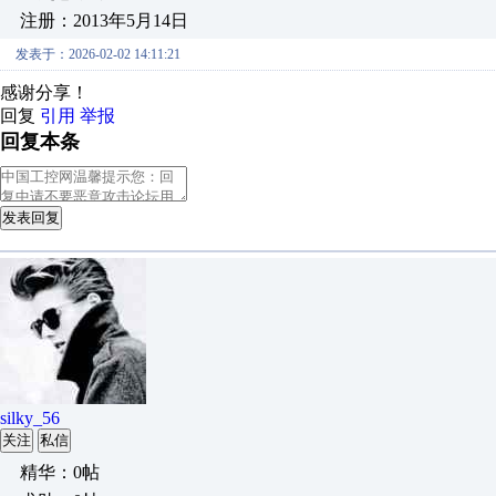
注册：2013年5月14日
发表于：2026-02-02 14:11:21
感谢分享！
回复
引用
举报
回复本条
发表回复
silky_56
关注
私信
精华：0帖