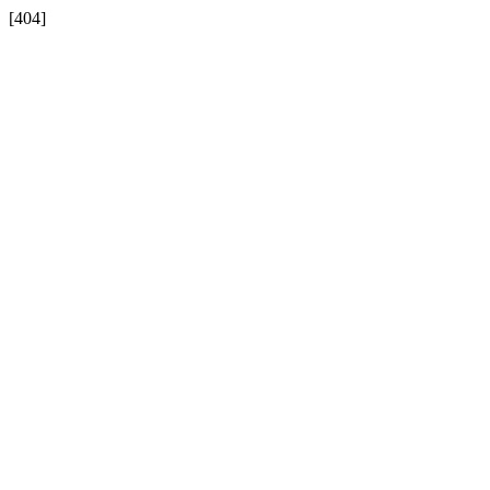
[404]