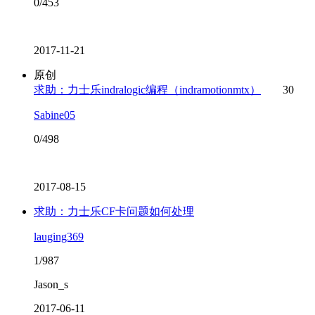
0/453
2017-11-21
原创
求助：力士乐indralogic编程（indramotionmtx）
30
Sabine05
0/498
2017-08-15
求助：力士乐CF卡问题如何处理
lauging369
1/987
Jason_s
2017-06-11