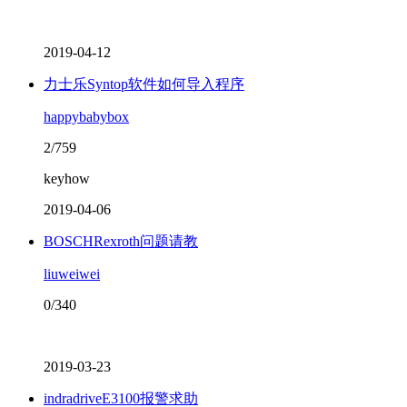
2019-04-12
力士乐Syntop软件如何导入程序
happybabybox
2/759
keyhow
2019-04-06
BOSCHRexroth问题请教
liuweiwei
0/340
2019-03-23
indradriveE3100报警求助