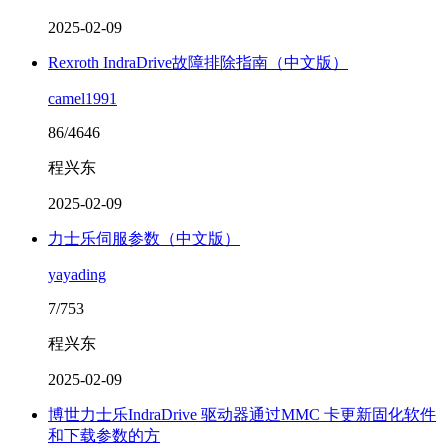
2025-02-09
Rexroth IndraDrive故障排除指南（中文版）
camel1991
86/4646
程兴东
2025-02-09
力士乐伺服参数（中文版）
yayading
7/753
程兴东
2025-02-09
博世力士乐IndraDrive 驱动器通过MMC 卡更新固化软件
和下载参数的方