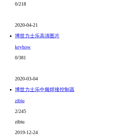
0/218
2020-04-21
博世力士乐高清图片
keyhow
0/381
2020-03-04
博世力士乐中频焊接控制器
zibiu
2/245
zibiu
2019-12-24