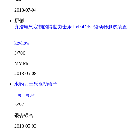
2018-07-04
原创
齐浩电气定制的博世力士乐 IndraDrive驱动器测试装置
keyhow
3/706
MMMr
2018-05-08
求购力士乐驱动板子
tangtangzx
3/281
银杏银杏
2018-05-03