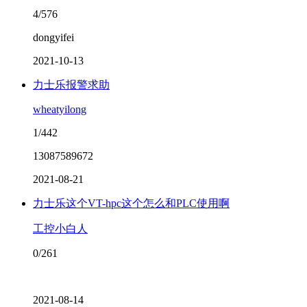
4/576
dongyifei
2021-10-13
力士乐报警求助
wheatyilong
1/442
13087589672
2021-08-21
力士乐这个VT-hpc这个怎么和PLC使用啊
工控小白人
0/261
2021-08-14