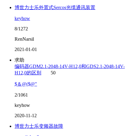
博世力士乐外置式Sercos光缆通讯装置
keyhow
8/1272
RenNarsil
2021-01-01
求助
编码器GDM2.1-2048-14V-H12,0和GDS2.1-2048-14V-
H12,0的区别
50
$＆@($@"
2/1061
keyhow
2020-11-12
博世力士乐变频器故障