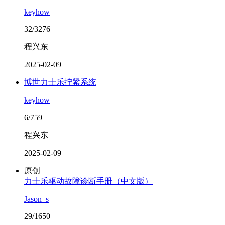
keyhow
32/3276
程兴东
2025-02-09
博世力士乐拧紧系统
keyhow
6/759
程兴东
2025-02-09
原创
力士乐驱动故障诊断手册（中文版）
Jason_s
29/1650