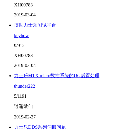
XH00783
2019-03-04
博世力士乐测试平台
keyhow
9/912
XH00783
2019-03-04
力士乐MTX micro数控系统的UG后置处理
thunder222
5/1191
逍遥散仙
2019-02-27
力士乐DDS系列伺服问题