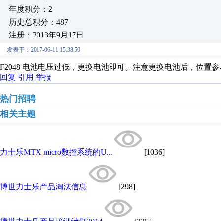
年度积分：2
历史总积分：487
注册：2013年9月17日
发表于：2017-06-11 15:38:50
F2048 电池电压过低，更换电池即可。注意更换电池后，位置
回复
引用
举报
热门招聘
相关主题
力士乐MTX micro数控系统的U...
[1036]
博世力士乐产品淘汰信息
[298]