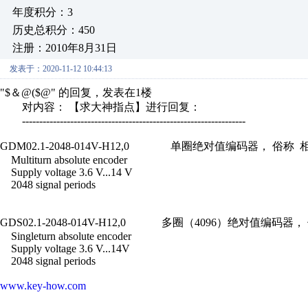
年度积分：3
历史总积分：450
注册：2010年8月31日
发表于：2020-11-12 10:44:13
"$＆@($@" 的回复，发表在1楼
对内容： 【求大神指点】进行回复：
-----------------------------------------------------------------
GDM02.1-2048-014V-H12,0 单圈绝对值
Multiturn absolute encoder
Supply voltage 3.6 V...14 V
2048 signal periods
GDS02.1-2048-014V-H12,0 多圈（409
Singleturn absolute encoder
Supply voltage 3.6 V...14V
2048 signal periods
www.key-how.com