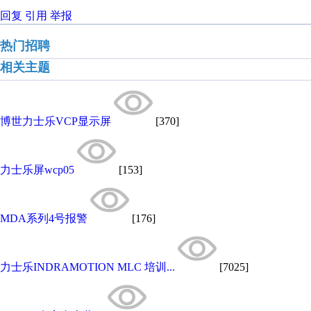
回复
引用
举报
热门招聘
相关主题
博世力士乐VCP显示屏
[370]
力士乐屏wcp05
[153]
MDA系列4号报警
[176]
力士乐INDRAMOTION MLC 培训...
[7025]