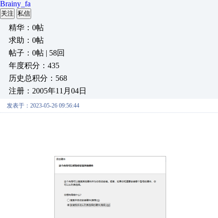
Brainy_fa
关注
私信
精华：0帖
求助：0帖
帖子：0帖 | 58回
年度积分：435
历史总积分：568
注册：2005年11月04日
发表于：2023-05-26 09:56:44