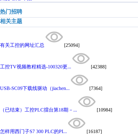
热门招聘
相关主题
有关工控的网址汇总
[25094]
工控TV视频教程精选-100320更...
[42388]
USB-SC09下载线驱动（jiachen...
[7364]
（已结束）工控PLC擂台第18期－...
[10984]
怎样用西门子S7 300 PLC的PI...
[16187]