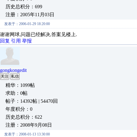
历史总积分：699
注册：2005年11月03日
发表于：2006-01-29 18:20:00
谢谢网球,问题已经解决,答案见楼上.
回复
引用
举报
gongkongedit
关注
私信
精华：1099帖
求助：0帖
帖子：14392帖 | 54470回
年度积分：0
历史总积分：622
注册：2008年9月08日
发表于：2008-01-13 13:30:00