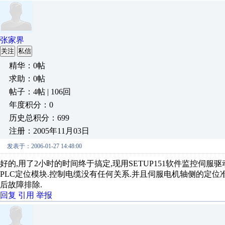
张家界
关注
私信
精华：0帖
求助：0帖
帖子：4帖 | 106回
年度积分：0
历史总积分：699
注册：2005年11月03日
发表于：2006-01-27 14:48:00
好的,用了2小时的时间终于搞定,现用SETUP151软件监控伺
PLC定位模块.控制电缆没有任何关系.并且伺服电机轴侧的定位
后故障排除.
回复
引用
举报