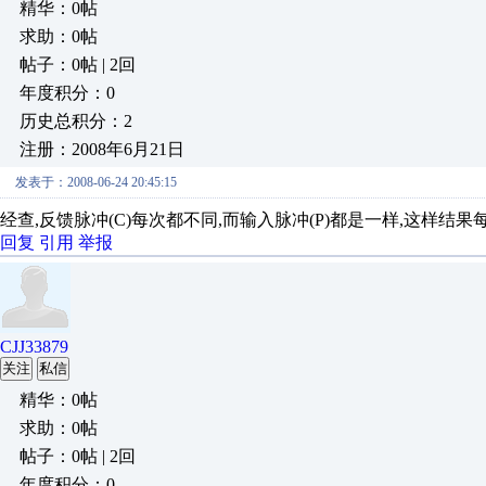
精华：0帖
求助：0帖
帖子：0帖 | 2回
年度积分：0
历史总积分：2
注册：2008年6月21日
发表于：2008-06-24 20:45:15
经查,反馈脉冲(C)每次都不同,而输入脉冲(P)都是一样,这样结
回复
引用
举报
CJJ33879
关注
私信
精华：0帖
求助：0帖
帖子：0帖 | 2回
年度积分：0