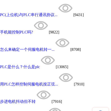
PC(上位机)与PLC串行通讯协议...
[9431]
手机能控制PLC吗?
[9822]
怎么来确定一个伺服电机转一...
[8708]
PLC是什么？什么是plc
[13065]
用PLC怎样控制伺服电机按正弦...
[7910]
步进电机抖动但不转
[7916]