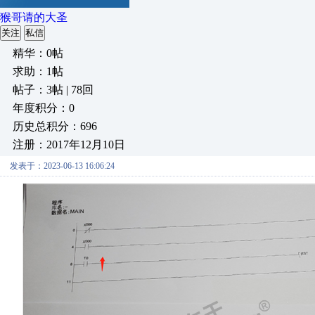
猴哥请的大圣
关注
私信
精华：0帖
求助：1帖
帖子：3帖 | 78回
年度积分：0
历史总积分：696
注册：2017年12月10日
发表于：2023-06-13 16:06:24