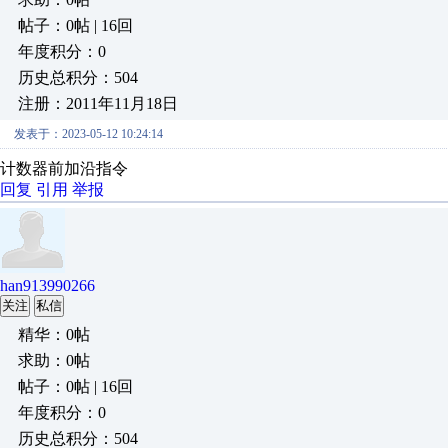
帖子：0帖 | 16回
年度积分：0
历史总积分：504
注册：2011年11月18日
发表于：2023-05-12 10:24:14
计数器前加沿指令
回复
引用
举报
han913990266
关注
私信
精华：0帖
求助：0帖
帖子：0帖 | 16回
年度积分：0
历史总积分：504