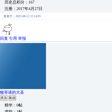
历史总积分：167
注册：2017年4月27日
发表于：2023-06-12 15:14:05
回复
引用
举报
猴哥请的大圣
关注
私信
精华：0帖
求助：1帖