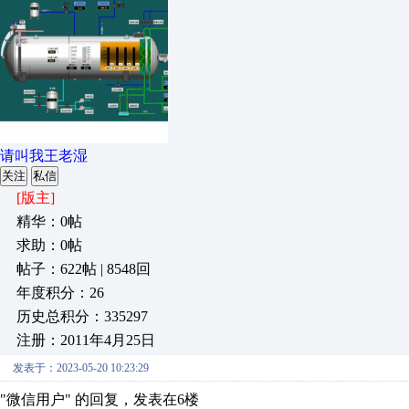
请叫我王老湿
关注
私信
[版主]
精华：0帖
求助：0帖
帖子：622帖 | 8548回
年度积分：26
历史总积分：335297
注册：2011年4月25日
发表于：2023-05-20 10:23:29
"微信用户" 的回复，发表在6楼