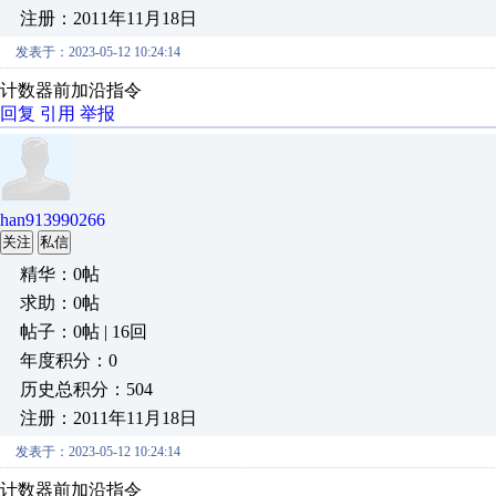
注册：2011年11月18日
发表于：2023-05-12 10:24:14
计数器前加沿指令
回复
引用
举报
han913990266
关注
私信
精华：0帖
求助：0帖
帖子：0帖 | 16回
年度积分：0
历史总积分：504
注册：2011年11月18日
发表于：2023-05-12 10:24:14
计数器前加沿指令