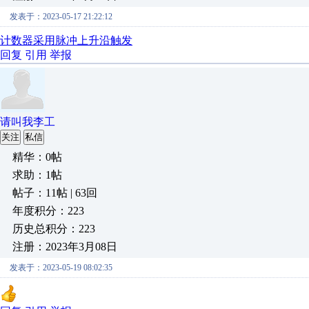
发表于：2023-05-17 21:22:12
计数器采用脉冲上升沿触发
回复
引用
举报
请叫我李工
关注
私信
精华：0帖
求助：1帖
帖子：11帖 | 63回
年度积分：223
历史总积分：223
注册：2023年3月08日
发表于：2023-05-19 08:02:35