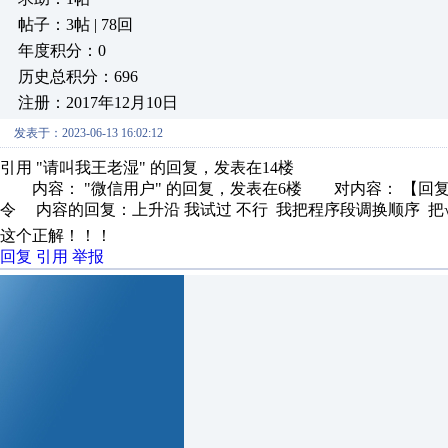
帖子：3帖 | 78回
年度积分：0
历史总积分：696
注册：2017年12月10日
发表于：2023-06-13 16:02:12
引用 "请叫我王老湿" 的回复，发表在14楼
内容： "微信用户" 的回复，发表在6楼 对内容： 【回
令 内容的回复：上升沿 我试过 不行 我把程序段调换顺序 把√那
这个正解！！！
回复
引用
举报