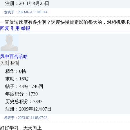
注册：2011年4月25日
发表于：2023-02-13 10:01:14
一直旋转速度有多少啊？速度快慢肯定影响很大的，对相机要求
回复
引用
举报
风中百合哈哈
关注
私信
精华：0帖
求助：16帖
帖子：43帖 | 746回
年度积分：1739
历史总积分：7397
注册：2009年12月07日
发表于：2023-02-14 08:07:28
好好学习，天天向上