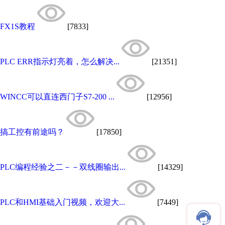
FX1S教程
[7833]
PLC ERR指示灯亮着，怎么解决...
[21351]
WINCC可以直连西门子S7-200 ...
[12956]
搞工控有前途吗？
[17850]
PLC编程经验之二－－双线圈输出...
[14329]
PLC和HMI基础入门视频，欢迎大...
[7449]