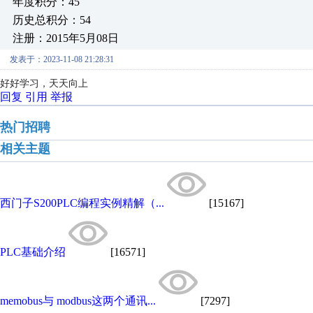
年度积分：45
历史总积分：54
注册：2015年5月08日
发表于：2023-11-08 21:28:31
好好学习，天天向上
回复
引用
举报
热门招聘
相关主题
西门子S200PLC编程实例精解（...
[15167]
PLC基础介绍
[16571]
memobus与 modbus这两个通讯...
[7297]