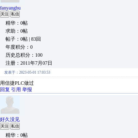
fanyangbu
关注
私信
精华：0帖
求助：0帖
帖子：0帖 | 83回
年度积分：0
历史总积分：100
注册：2011年7月07日
发表于：2023-05-01 17:03:53
用信捷PLC做过
回复
引用
举报
好久没见
关注
私信
精华：0帖