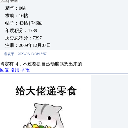
精华：0帖
求助：16帖
帖子：43帖 | 746回
年度积分：1739
历史总积分：7397
注册：2009年12月07日
发表于：2023-02-13 08:15:57
肯定有阿，不过都是自己动脑筋想出来的
回复
引用
举报