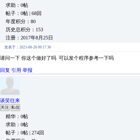
求助：0帖
帖子：0帖 | 68回
年度积分：80
历史总积分：153
注册：2017年8月25日
发表于：2023-08-28 09:17:36
请问一下 你这个做好了吗 可以发个程序参考一下吗
回复
引用
举报
谈笑往来
关注
私信
精华：0帖
求助：0帖
帖子：0帖 | 274回