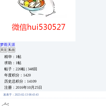
梦雨天涯
关注
私信
精华：1帖
求助：1帖
帖子：226帖 | 348回
年度积分：1420
历史总积分：14109
注册：2016年10月25日
发表于：2023-02-13 08:43:43