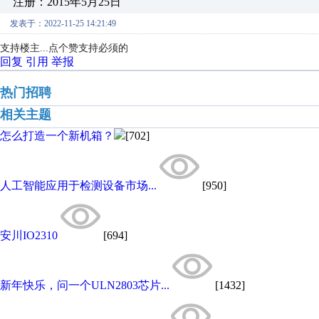
注册：2015年5月25日
发表于：2022-11-25 14:21:49
支持楼主...点个赞支持必须的
回复
引用
举报
热门招聘
相关主题
怎么打造一个新机箱？
[702]
人工智能应用于检测设备市场...
[950]
安川IO2310
[694]
新年快乐，问一个ULN2803芯片...
[1432]