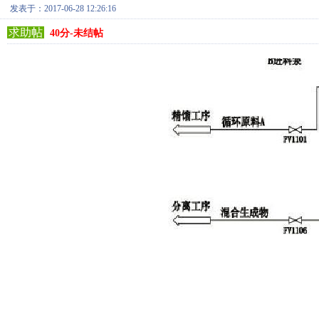
发表于：2017-06-28 12:26:16
求助帖
40分-未结帖