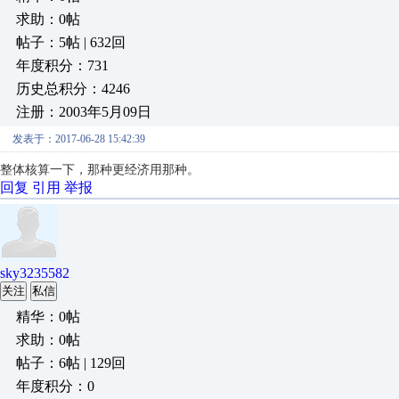
求助：0帖
帖子：5帖 | 632回
年度积分：731
历史总积分：4246
注册：2003年5月09日
发表于：2017-06-28 15:42:39
整体核算一下，那种更经济用那种。
回复
引用
举报
sky3235582
关注
私信
精华：0帖
求助：0帖
帖子：6帖 | 129回
年度积分：0