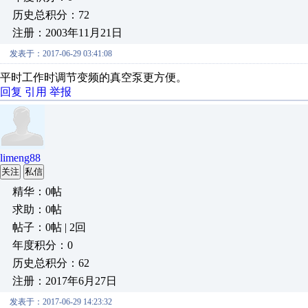
历史总积分：72
注册：2003年11月21日
发表于：2017-06-29 03:41:08
平时工作时调节变频的真空泵更方便。
回复
引用
举报
limeng88
关注
私信
精华：0帖
求助：0帖
帖子：0帖 | 2回
年度积分：0
历史总积分：62
注册：2017年6月27日
发表于：2017-06-29 14:23:32