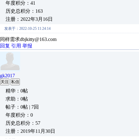
年度积分：41
历史总积分：163
注册：2022年3月16日
发表于：2022-10-25 11:24:14
同样需求dbjkitty@163.com
回复
引用
举报
gk2017
关注
私信
精华：0帖
求助：0帖
帖子：0帖 | 7回
年度积分：0
历史总积分：57
注册：2019年11月30日