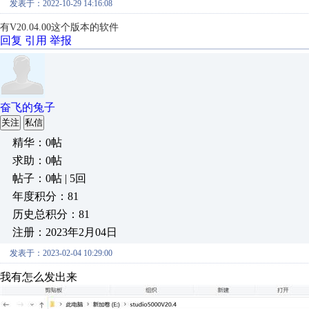
发表于：2022-10-29 14:16:08
有V20.04.00这个版本的软件
回复
引用
举报
奋飞的兔子
关注
私信
精华：0帖
求助：0帖
帖子：0帖 | 5回
年度积分：81
历史总积分：81
注册：2023年2月04日
发表于：2023-02-04 10:29:00
我有怎么发出来