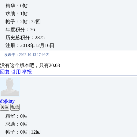
精华：0帖
求助：1帖
帖子：2帖 | 72回
年度积分：76
历史总积分：2875
注册：2018年12月16日
发表于：2022-10-13 17:46:21
没有这个版本吧，只有20.03
回复
引用
举报
dbjkitty
关注
私信
精华：0帖
求助：0帖
帖子：0帖 | 12回