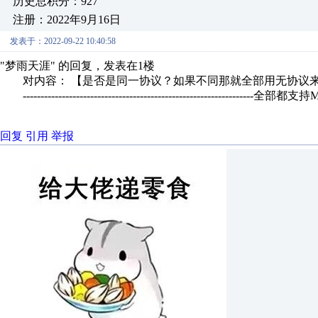
历史总积分：927
注册：2022年9月16日
发表于：2022-09-22 10:40:58
"梦雨天涯" 的回复，发表在1楼
对内容： 【是否是同一协议？如果不同那就全部用无协议来
----------------------------------------------------------
回复
引用
举报