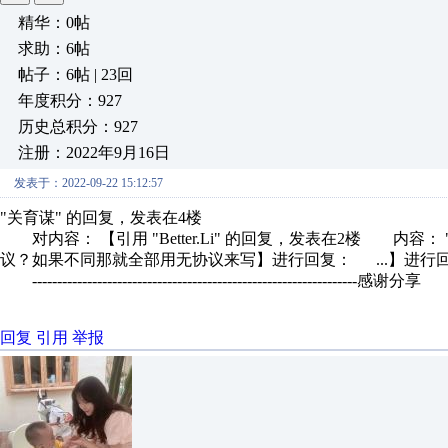
精华：0帖
求助：6帖
帖子：6帖 | 23回
年度积分：927
历史总积分：927
注册：2022年9月16日
发表于：2022-09-22 15:12:57
"关育谋" 的回复，发表在4楼
对内容： 【引用 "Better.Li" 的回复，发表在2楼 内
议？如果不同那就全部用无协议来写】进行回复： ...】进行
-----------------------------------------------------------------感谢分享
回复
引用
举报