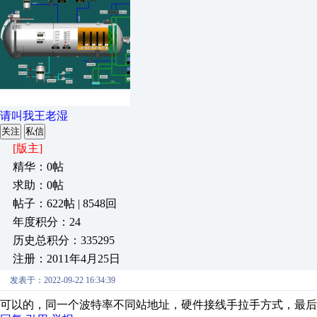
请叫我王老湿
关注
私信
[版主]
精华：0帖
求助：0帖
帖子：622帖 | 8548回
年度积分：24
历史总积分：335295
注册：2011年4月25日
发表于：2022-09-22 16:34:39
可以的，同一个波特率不同站地址，硬件接线手拉手方式，最后