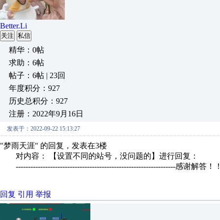
Better.Li
关注
私信
精华：0帖
求助：6帖
帖子：6帖 | 23回
年度积分：927
历史总积分：927
注册：2022年9月16日
发表于：2022-09-22 15:13:27
"梦雨天涯" 的回复，发表在3楼
对内容： 【设置不同的站号，没问题的】进行回复：
-----------------------------------------------------------------感谢解答！
回复
引用
举报