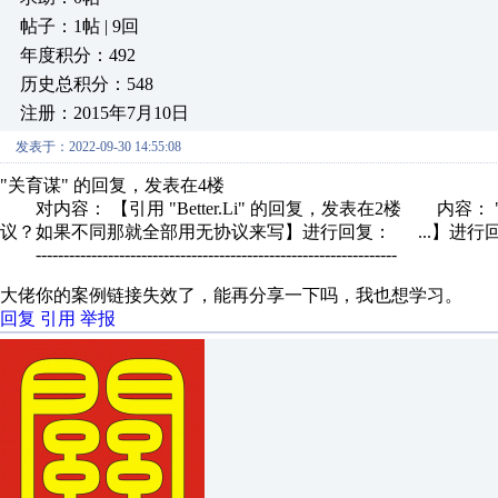
帖子：1帖 | 9回
年度积分：492
历史总积分：548
注册：2015年7月10日
发表于：2022-09-30 14:55:08
"关育谋" 的回复，发表在4楼
对内容： 【引用 "Better.Li" 的回复，发表在2楼 内
议？如果不同那就全部用无协议来写】进行回复： ...】进行
-----------------------------------------------------------------
大佬你的案例链接失效了，能再分享一下吗，我也想学习。
回复
引用
举报