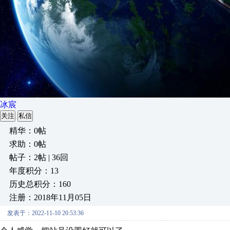
冰宸
关注
私信
精华：0帖
求助：0帖
帖子：2帖 | 36回
年度积分：13
历史总积分：160
注册：2018年11月05日
发表于：2022-11-10 20:53:36