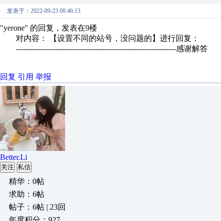
发表于：2022-09-23 08:46:13
"yerone" 的回复，发表在9楼
对内容： 【设置不同的站号，没问题的】进行回复：
-----------------------------------------------------------------感谢解答
回复
引用
举报
Better.Li
关注
私信
精华：0帖
求助：6帖
帖子：6帖 | 23回
年度积分：927