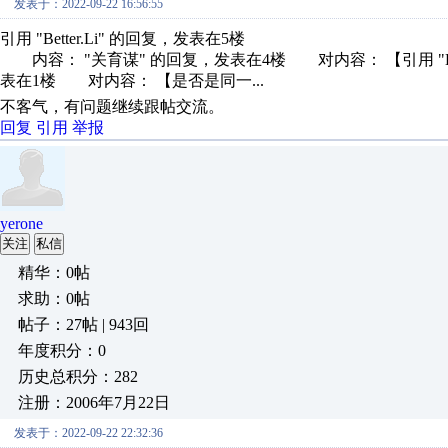
发表于：2022-09-22 16:56:55
引用 "Better.Li" 的回复，发表在5楼
内容： "关育谋" 的回复，发表在4楼 对内容： 【引用 "Bet
表在1楼 对内容： 【是否是同一...
不客气，有问题继续跟帖交流。
回复
引用
举报
yerone
关注
私信
精华：0帖
求助：0帖
帖子：27帖 | 943回
年度积分：0
历史总积分：282
注册：2006年7月22日
发表于：2022-09-22 22:32:36