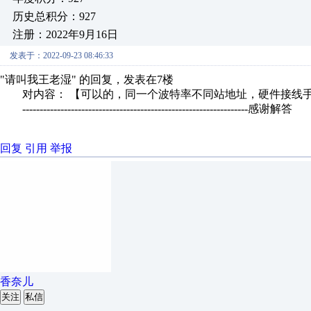
历史总积分：927
注册：2022年9月16日
发表于：2022-09-23 08:46:33
"请叫我王老湿" 的回复，发表在7楼
对内容： 【可以的，同一个波特率不同站地址，硬件接线手拉
-----------------------------------------------------------------感谢解答
回复
引用
举报
香奈儿
关注
私信