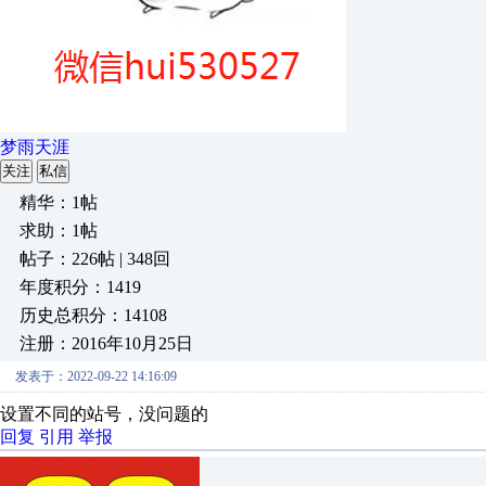
梦雨天涯
关注
私信
精华：1帖
求助：1帖
帖子：226帖 | 348回
年度积分：1419
历史总积分：14108
注册：2016年10月25日
发表于：2022-09-22 14:16:09
设置不同的站号，没问题的
回复
引用
举报