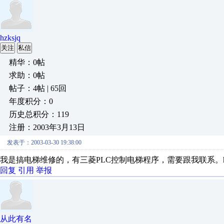
hzksjq
关注
私信
精华：0帖
求助：0帖
帖子：4帖 | 65回
年度积分：0
历史总积分：119
注册：2003年3月13日
发表于：2003-03-30 19:38:00
我是搞电梯维修的，有三菱PLC控制电梯程序，需要跟我联系。hzksjq@
回复
引用
举报
从此有名