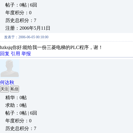
帖子：0帖 | 6回
年度积分：0
历史总积分：7
注册：2006年5月11日
发表于：2006-06-05 00:18:00
hzksjq你好:能给我一份三菱电梯的PLC程序，谢！
回复
引用
举报
何达秋
关注
私信
精华：0帖
求助：0帖
帖子：0帖 | 6回
年度积分：0
历史总积分：7