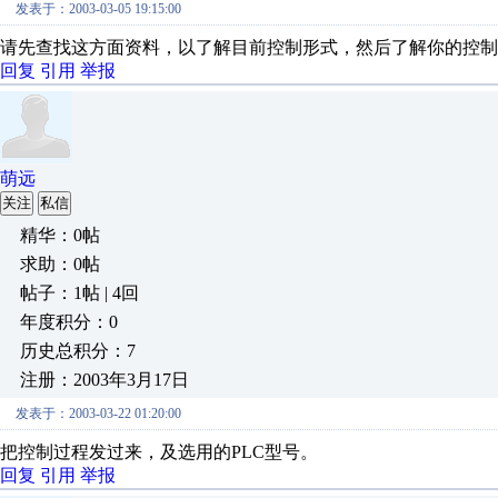
发表于：2003-03-05 19:15:00
请先查找这方面资料，以了解目前控制形式，然后了解你的控制
回复
引用
举报
萌远
关注
私信
精华：0帖
求助：0帖
帖子：1帖 | 4回
年度积分：0
历史总积分：7
注册：2003年3月17日
发表于：2003-03-22 01:20:00
把控制过程发过来，及选用的PLC型号。
回复
引用
举报