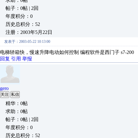
求助：0帖
帖子：0帖 | 2回
年度积分：0
历史总积分：52
注册：2003年5月22日
发表于：2003-05-22 10:13:00
电梯轿箱快，慢速升降电动如何控制 编程软件是西门子 s7-200
回复
引用
举报
gero
关注
私信
精华：0帖
求助：0帖
帖子：0帖 | 2回
年度积分：0
历史总积分：52