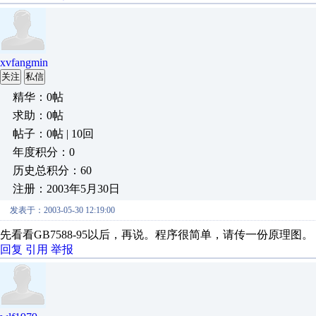
xvfangmin
关注
私信
精华：0帖
求助：0帖
帖子：0帖 | 10回
年度积分：0
历史总积分：60
注册：2003年5月30日
发表于：2003-05-30 12:19:00
先看看GB7588-95以后，再说。程序很简单，请传一份原理图。
回复
引用
举报