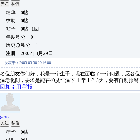
关注
私信
精华：0帖
求助：0帖
帖子：0帖 | 1回
年度积分：0
历史总积分：1
注册：2003年3月29日
发表于：2003-03-30 20:46:00
名位朋友你们好，我是一个生手，现在面临了一个问题，愿各位
温老化间，要求是能在40度恒温下 正常工作3天，要有自动报警，请问我应选
回复
引用
举报
gero
关注
私信
精华：0帖