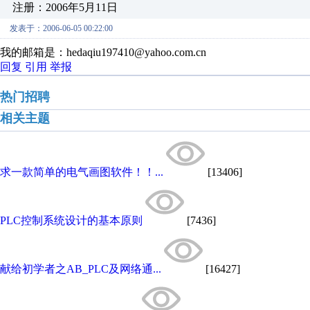
注册：2006年5月11日
发表于：2006-06-05 00:22:00
我的邮箱是：hedaqiu197410@yahoo.com.cn
回复
引用
举报
热门招聘
相关主题
求一款简单的电气画图软件！！...
[13406]
PLC控制系统设计的基本原则
[7436]
献给初学者之AB_PLC及网络通...
[16427]