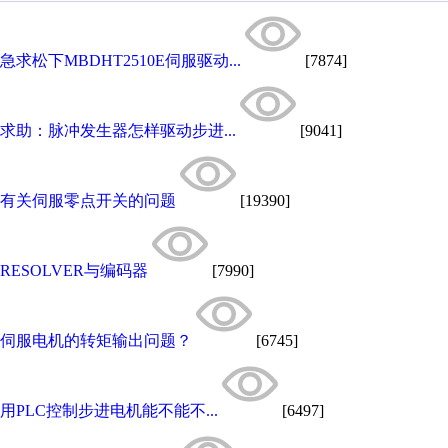
急求松下MBDHT2510E伺服驱动...
[7874]
求助：脉冲发生器怎样驱动步进...
[9041]
有关伺服零点开关的问题
[19390]
RESOLVER与编码器
[7990]
伺服电机的转矩输出问题？
[6745]
用PLC控制步进电机能不能不...
[6497]