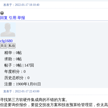
发表于：2022-01-17 18:10:40
😁
回复
引用
举报
cfg1680
关注
私信
精华：0帖
求助：0帖
帖子：0帖 | 147回
年度积分：0
历史总积分：0
注册：1900年1月01日
发表于：2022-01-17 22:43:00
寻找第三方软硬件集成商的不错的方案。
但是要询价报价，要提交技改方案和技改预算给管理层，价太高