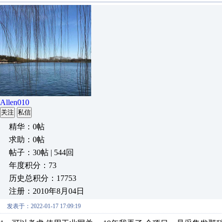
Allen010
关注
私信
精华：0帖
求助：0帖
帖子：30帖 | 544回
年度积分：73
历史总积分：17753
注册：2010年8月04日
发表于：2022-01-17 17:09:19