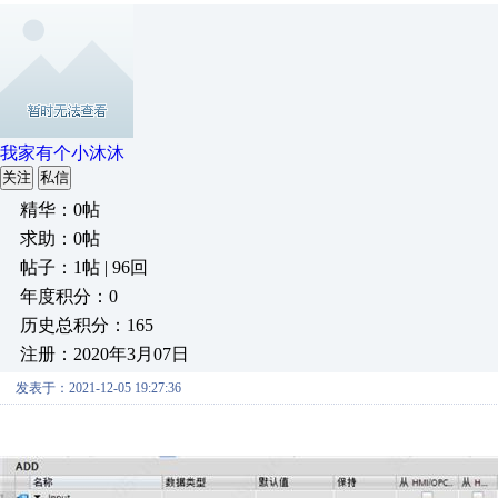
我家有个小沐沐
关注
私信
精华：0帖
求助：0帖
帖子：1帖 | 96回
年度积分：0
历史总积分：165
注册：2020年3月07日
发表于：2021-12-05 19:27:36