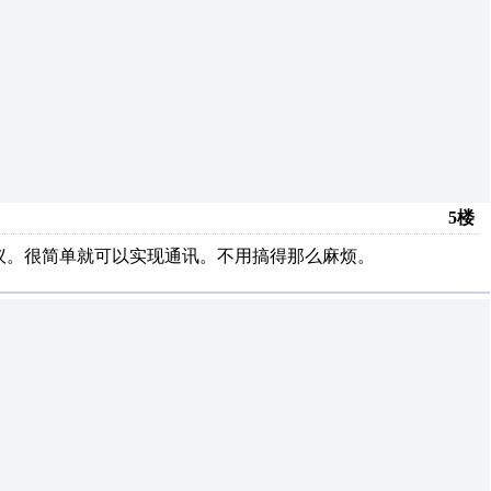
5楼
协议。很简单就可以实现通讯。不用搞得那么麻烦。