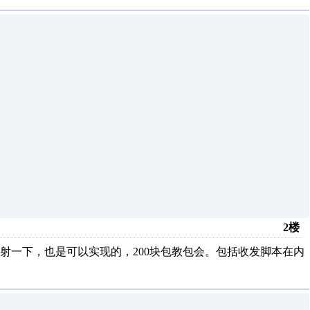
2楼
射一下，也是可以实现的，200块包教包会。包括收发脚本在内