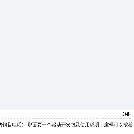
3楼
的销售电话） 那面要一个驱动开发包及使用说明，这样可以按着