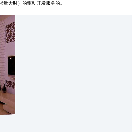
需求量大时）的驱动开发服务的。