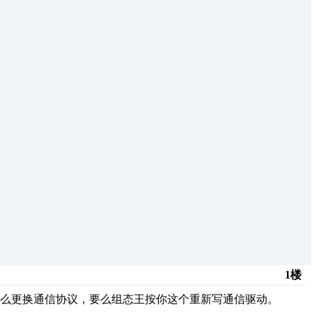
1楼
么更换通信协议，要么组态王按你这个重新写通信驱动。