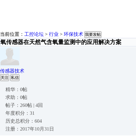
当前位置：
工控论坛
>
行业
>
环保技术
我要发帖
氧传感器在天然气含氧量监测中的应用解决方案
传感器技术
关注
私信
精华：0帖
求助：0帖
帖子：260帖 | 4回
年度积分：31
历史总积分：604
注册：2017年10月31日