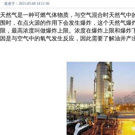
发表于：2021-05-08 14:11:36
天然气是一种可燃气体物质，与空气混合时天然气中
围时，在点火源的作用下会发生爆炸，这个天然气爆
限，最高浓度叫做爆炸上限。浓度在爆炸上限和爆炸
因是与空气中的氧气发生反应，因此
需要了解
油井产