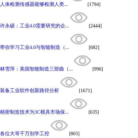
人体检测传感器能够检测人类...
[1794]
许永硕：工业4.0需要研究的企...
[2444]
带你学习工业4.0与智能制造（...
[682]
林雪萍：美国智能制造三部曲（...
[996]
装备工业软件创新路径分析
[1671]
精密制造技术为3C模具市场保...
[635]
各位大哥千万别学工控
[865]