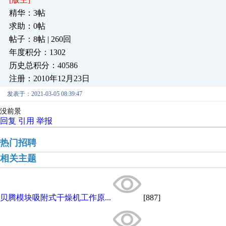
精华：3帖
求助：0帖
帖子：8帖 | 260回
年度积分：1302
历史总积分：40586
注册：2010年12月23日
发表于：2021-03-05 08:39:47
没前景
回复
引用
举报
热门招聘
相关主题
贝腾模块吸附式干燥机工作原...
[887]